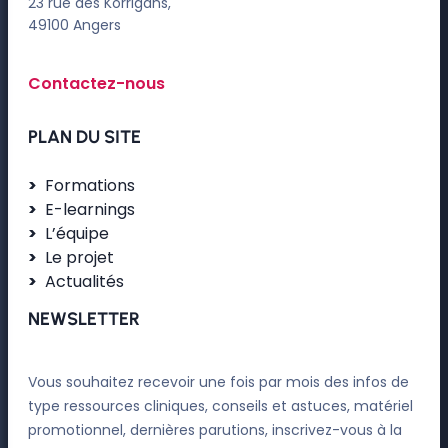
23 rue des Korrigans,
49100 Angers
Contactez-nous
PLAN DU SITE
Formations
E-learnings
L’équipe
Le projet
Actualités
NEWSLETTER
Vous souhaitez recevoir une fois par mois des infos de
type ressources cliniques, conseils et astuces, matériel
promotionnel, dernières parutions, inscrivez-vous à la