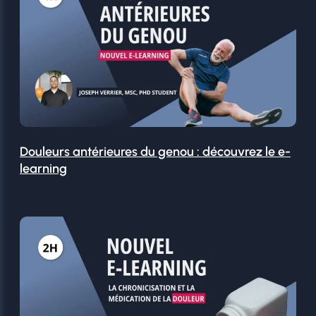
Douleurs antérieures du genou : découvrez le e-
learning