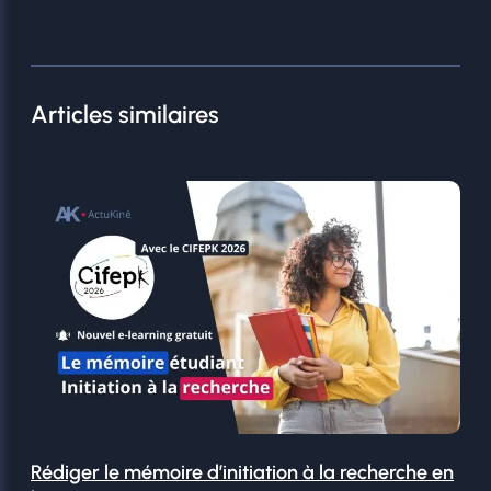
Articles similaires
Rédiger le mémoire d’initiation à la recherche en