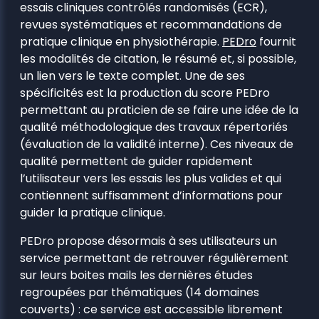
essais cliniques contrôlés randomisés (ECR),
revues systématiques et recommandations de
pratique clinique en physiothérapie.
PEDro
fournit
les modalités de citation, le résumé et, si possible,
un lien vers le texte complet. Une de ses
spécificités est la production du score PEDro
permettant au praticien de se faire une idée de la
qualité méthodologique des travaux répertoriés
(évaluation de la validité interne). Ces niveaux de
qualité permettent de guider rapidement
l’utilisateur vers les essais les plus valides et qui
contiennent suffisamment d’informations pour
guider la pratique clinique.
PEDro propose désormais à ses utilisateurs un
service permettant de retrouver régulièrement
sur leurs boites mails les dernières études
regroupées par thématiques (14 domaines
couverts) : ce service est accessible librement