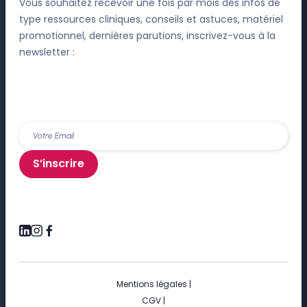
Vous souhaitez recevoir une fois par mois des infos de
type ressources cliniques, conseils et astuces, matériel
promotionnel, dernières parutions, inscrivez-vous à la
newsletter :
S’inscrire
Mentions légales
|
CGV
|