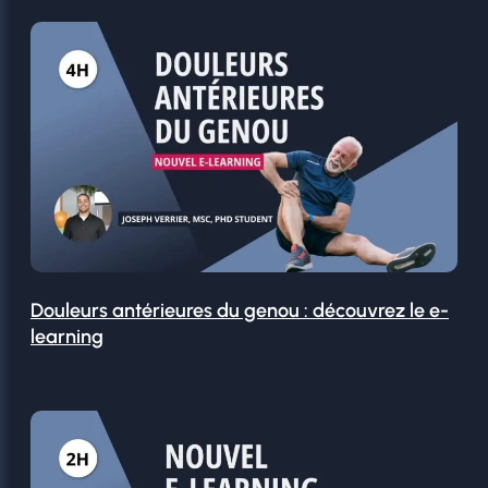
Douleurs antérieures du genou : découvrez le e-
learning