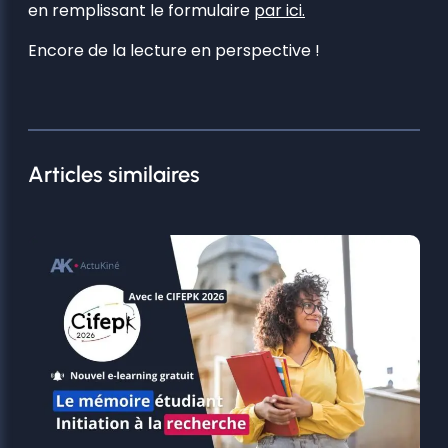
en remplissant le formulaire
par ici.
Encore de la lecture en perspective !
Articles similaires