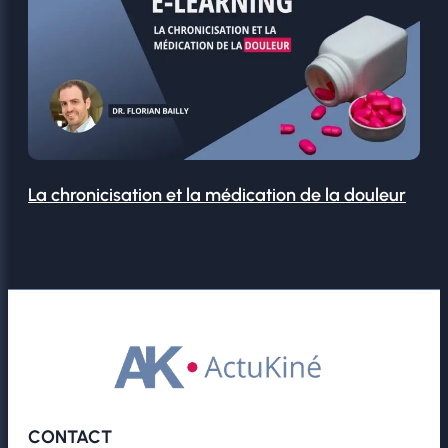
La chronicisation et la médication de la douleur
CONTACT