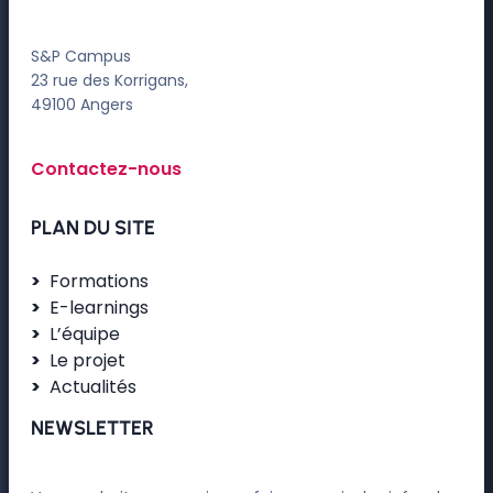
S&P Campus
23 rue des Korrigans,
49100 Angers
Contactez-nous
PLAN DU SITE
Formations
E-learnings
L’équipe
Le projet
Actualités
NEWSLETTER