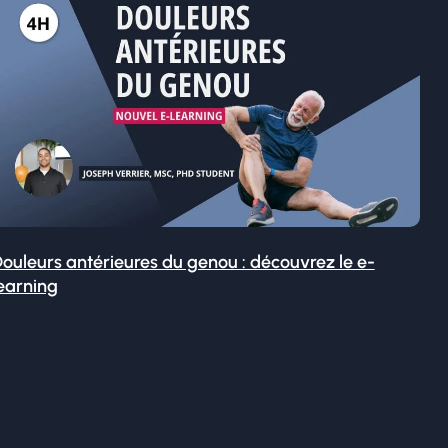
ouleurs antérieures du genou : découvrez le e-
earning