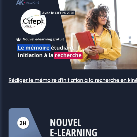
Rédiger le mémoire d’initiation à la recherche en kin