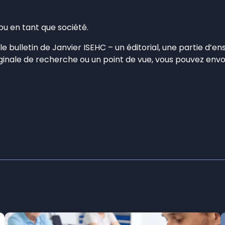
 ou en tant que société.
 le bulletin de Janvier ISEHC – un éditorial, une partie d
ginale de recherche ou un point de vue, vous pouvez envo