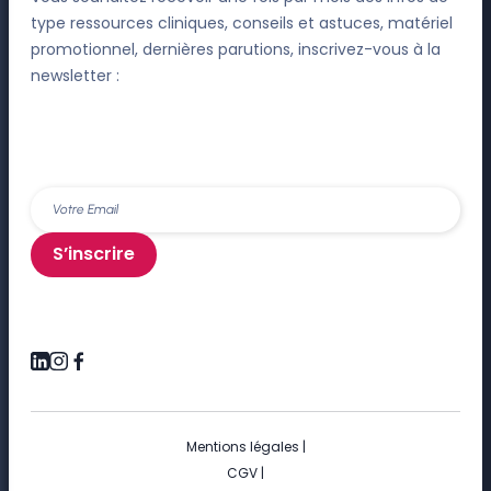
type ressources cliniques, conseils et astuces, matériel
promotionnel, dernières parutions, inscrivez-vous à la
newsletter :
S’inscrire
Mentions légales
|
CGV
|