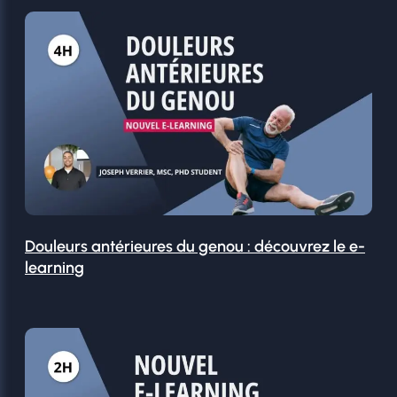
Douleurs antérieures du genou : découvrez le e-
learning