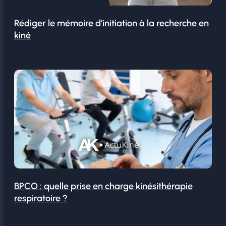
Rédiger le mémoire d’initiation à la recherche en
kiné
BPCO : quelle prise en charge kinésithérapie
respiratoire ?