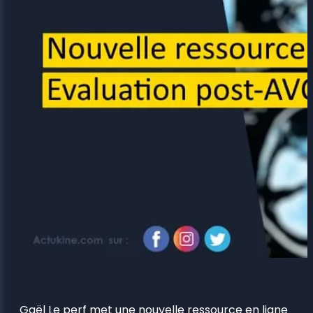
Gaël Le perf met une nouvelle ressource en ligne