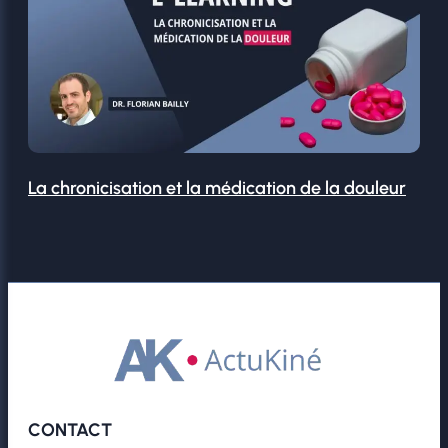
La chronicisation et la médication de la douleur
CONTACT