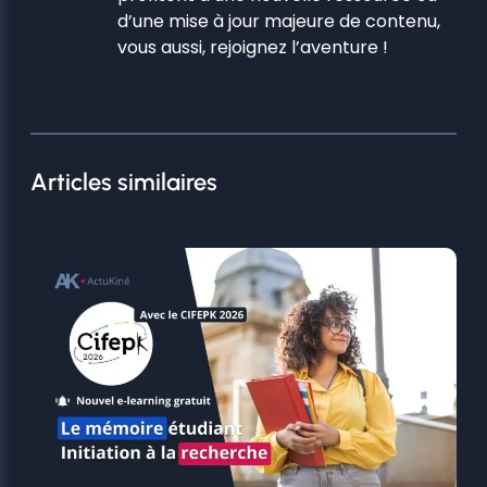
d’une mise à jour majeure de contenu,
vous aussi, rejoignez l’aventure !
Articles similaires