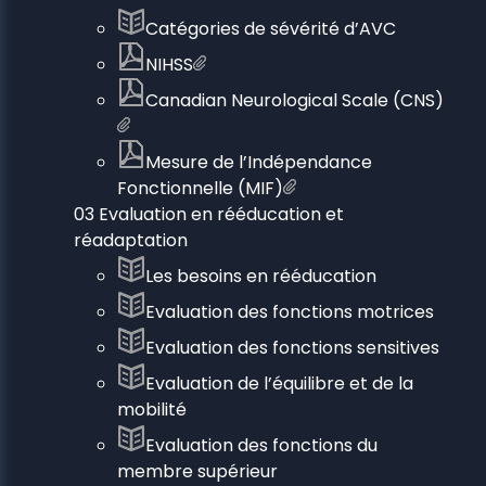
Catégories de sévérité d’AVC
NIHSS
Canadian Neurological Scale (CNS)
Mesure de l’Indépendance
Fonctionnelle (MIF)
03 Evaluation en rééducation et
réadaptation
Les besoins en rééducation
Evaluation des fonctions motrices
Evaluation des fonctions sensitives
Evaluation de l’équilibre et de la
mobilité
Evaluation des fonctions du
membre supérieur