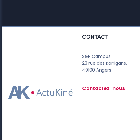
CONTACT
S&P Campus
23 rue des Korrigans,
49100 Angers
Contactez-nous