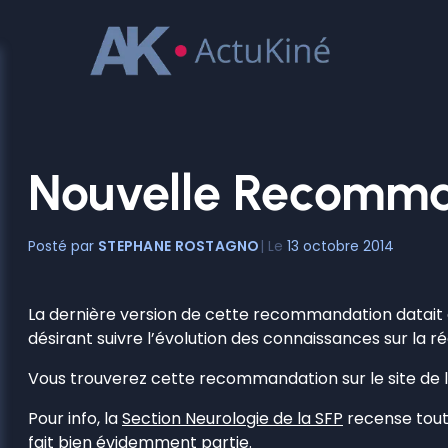
Aller
au
contenu
Nouvelle Recomman
STEPHANE ROSTAGNO
13 octobre 2014
La dernière version de cette recommandation datait de
désirant suivre l’évolution des connaissances sur la 
Vous trouverez cette recommandation sur le site de 
Pour info, la
Section Neurologie de la SFP
recense tout
fait bien évidemment partie.