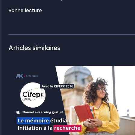
Bonne lecture
Articles similaires