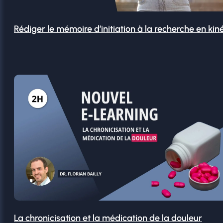
Rédiger le mémoire d’initiation à la recherche en kin
La chronicisation et la médication de la douleur