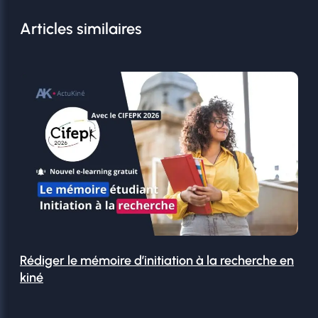
Articles similaires
Rédiger le mémoire d’initiation à la recherche en
kiné