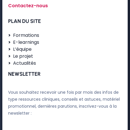
Contactez-nous
PLAN DU SITE
Formations
E-learnings
L’équipe
Le projet
Actualités
NEWSLETTER
Vous souhaitez recevoir une fois par mois des infos de
type ressources cliniques, conseils et astuces, matériel
promotionnel, dernières parutions, inscrivez-vous à la
newsletter :