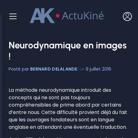
Aller
au
contenu
Neurodynamique en images
!
BERNARD DELALANDE
9 juillet 2016
La méthode neurodynamique introduit des
concepts qui ne sont pas toujours
compréhensibles de prime abord par certains
d’entre nous. Cette difficulté provient déjà du fait
que les ouvrages fondateurs sont en langue
anglaise en attendant une éventuelle traduction.