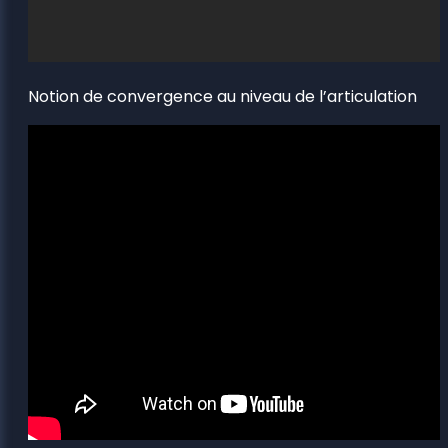
Notion de convergence au niveau de l’articulation