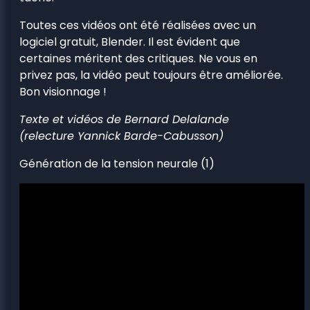
Toutes ces vidéos ont été réalisées avec un
logiciel gratuit, Blender. Il est évident que
certaines méritent des critiques. Ne vous en
privez pas, la vidéo peut toujours être améliorée.
Bon visionnage !
Texte et vidéos de Bernard Delalande
(relecture Yannick Barde-Cabusson)
Génération de la tension neurale (1)