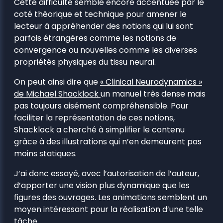
Cette difficulté semble encore accentuée par le
coté théorique et technique pour amener le
lecteur à appréhender des notions qui lui sont
parfois étrangères comme les notions de
convergence ou nouvelles comme les diverses
propriétés physiques du tissu neural.
On peut ainsi dire que
« Clinical Neurodynamics »
de Michael Shacklock
un manuel très dense mais
pas toujours aisément compréhensible. Pour
faciliter la représentation de ces notions,
Shacklock a cherché à simplifier le contenu
grâce à des illustrations qui n’en demeurent pas
moins statiques.
J’ai donc essayé, avec l’autorisation de l’auteur,
d’apporter une vision plus dynamique que les
figures des ouvrages. Les animations semblent un
moyen intéressant pour la réalisation d’une telle
tâche.