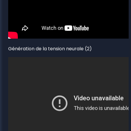
Génération de la tension neurale (2)