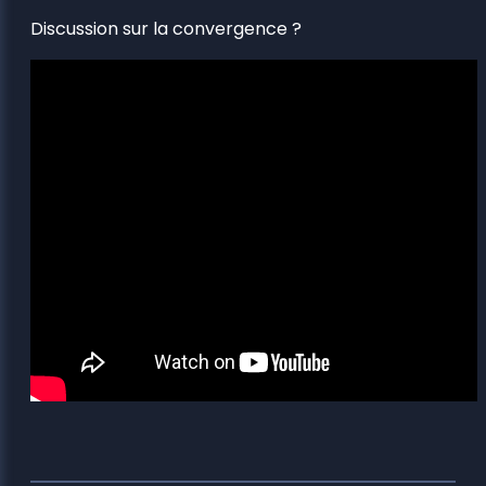
Discussion sur la convergence ?