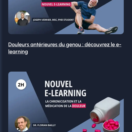
Douleurs antérieures du genou : découvrez le e-
learning