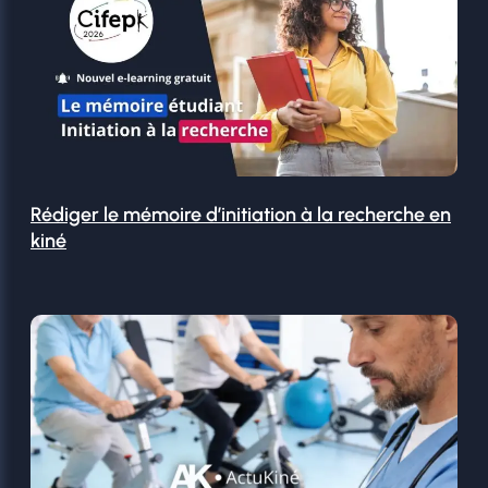
Rédiger le mémoire d’initiation à la recherche en
kiné