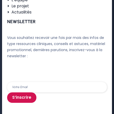
Le projet
Actualités
NEWSLETTER
Vous souhaitez recevoir une fois par mois des infos de
type ressources cliniques, conseils et astuces, matériel
promotionnel, dernières parutions, inscrivez-vous à la
newsletter :
S’inscrire