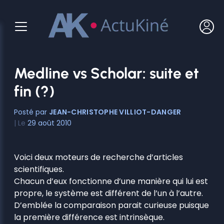
Aller
au
contenu
Medline vs Scholar: suite et
fin (?)
JEAN-CHRISTOPHE VILLIOT-DANGER
29 août 2010
Voici deux moteurs de recherche d’articles
scientifiques.
Chacun d’eux fonctionne d’une manière qui lui est
propre, le système est différent de l’un à l’autre.
D’emblée la comparaison parait curieuse puisque
la première différence est intrinsèque.