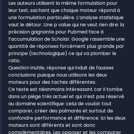
Les auteurs utilisent la même formulation pour
leur test, sachant que chaque moteur répond à
une formulation particulière. L’analyse statistique
vaut le détour. Une p value qui ne veut rien dire: la
précision gagnante pour Pubmed face à
l’accumulation de Scholar. Google rassemble une
quantité de réponses forcément plus grande par
principe (technologique) ce qui va plomber le
ratio.
Question inutile, réponse qui induit de fausses
conclusions puisque nous utilisons les deux
moteurs pour des taches différentes.
Ce texte est néanmoins intéressant car il tombe
dans un piège très actuel et qui n’est pas réservé
au domaine scientifique: celui de vouloir tout
comparer, créer des palmarès et surtout de
confondre performance et différence. Ici les deux
moteurs sont différents et sont donc
complémentaires. Les opposer et les comparer