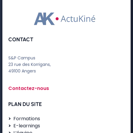
CONTACT
S&P Campus
23 rue des Korrigans,
49100 Angers
Contactez-nous
PLAN DU SITE
Formations
E-learnings
L’équipe