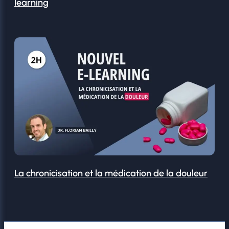
learning
La chronicisation et la médication de la douleur