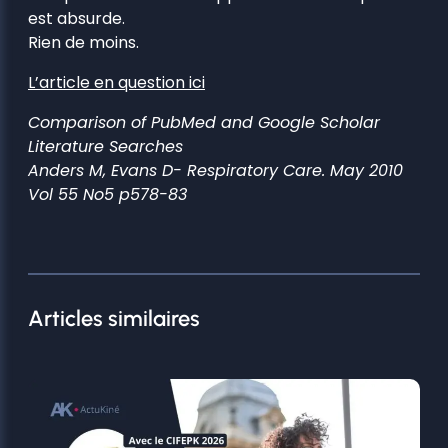
est absurde.
Rien de moins.
L’article en question ici
Comparison of PubMed and Google Scholar
Literature Searches
Anders M, Evans D- Respiratory Care. May 2010
Vol 55 No5 p578-83
Articles similaires