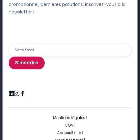
promotionnel, dernières parutions, inscrivez-vous à la
newsletter :
S’inscrire
Mentions légales
|
CGV
|
Accessibilité
|