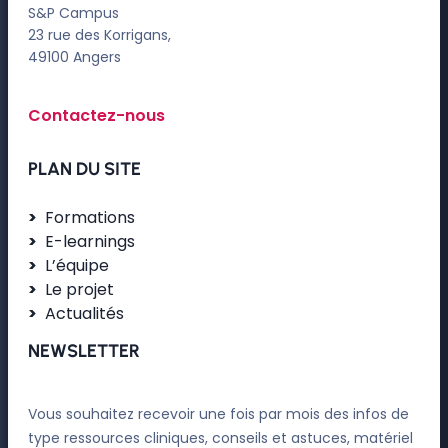
S&P Campus
23 rue des Korrigans,
49100 Angers
Contactez-nous
PLAN DU SITE
Formations
E-learnings
L’équipe
Le projet
Actualités
NEWSLETTER
Vous souhaitez recevoir une fois par mois des infos de
type ressources cliniques, conseils et astuces, matériel