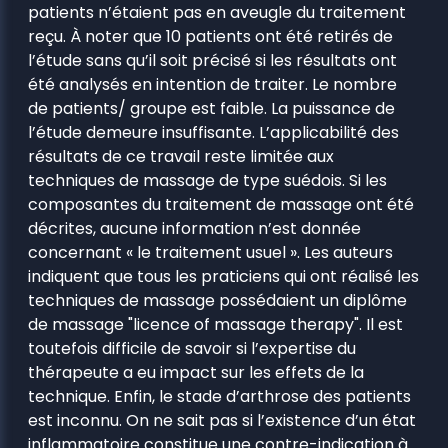
patients n’étaient pas en aveugle du traitement
reçu. À noter que 10 patients ont été retirés de
l’étude sans qu’il soit précisé si les résultats ont
été analysés en intention de traiter. Le nombre
de patients/ groupe est faible. La puissance de
l’étude demeure insuffisante. L’applicabilité des
résultats de ce travail reste limitée aux
techniques de massage de type suédois. Si les
composantes du traitement de massage ont été
décrites, aucune information n’est donnée
concernant « le traitement usuel ». Les auteurs
indiquent que tous les praticiens qui ont réalisé les
techniques de massage possédaient un diplôme
de massage "licence of massage therapy". Il est
toutefois difficile de savoir si l’expertise du
thérapeute a eu impact sur les effets de la
technique. Enfin, le stade d’arthrose des patients
est inconnu. On ne sait pas si l’existence d’un état
inflammatoire constitue une contre-indication à