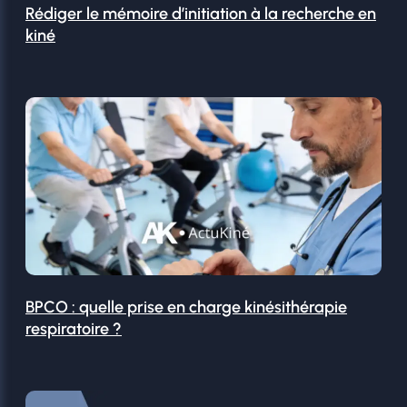
Rédiger le mémoire d’initiation à la recherche en
kiné
BPCO : quelle prise en charge kinésithérapie
respiratoire ?