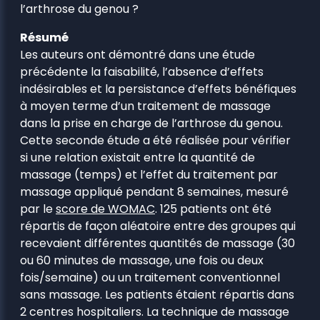
l’arthrose du genou ?
Résumé
Les auteurs ont démontré dans une étude
précédente la faisabilité, l’absence d’effets
indésirables et la persistance d’effets bénéfiques
à moyen terme d’un traitement de massage
dans la prise en charge de l’arthrose du genou.
Cette seconde étude a été réalisée pour vérifier
si une relation existait entre la quantité de
massage (temps) et l’effet du traitement par
massage appliqué pendant 8 semaines, mesuré
par le
score de WOMAC
. 125 patients ont été
répartis de façon aléatoire entre des groupes qui
recevaient différentes quantités de massage (30
ou 60 minutes de massage, une fois ou deux
fois/semaine) ou un traitement conventionnel
sans massage. Les patients étaient répartis dans
2 centres hospitaliers. La technique de massage