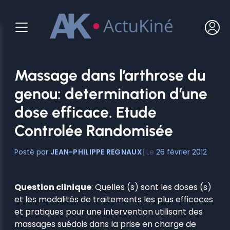
Aller
au
contenu
Massage dans l’arthrose du
genou: determination d’une
dose efficace. Etude
Controlée Randomisée
JEAN-PHILIPPE REGNAUX
26 février 2012
Question clinique
: Quelles (s) sont les doses (s)
et les modalités de traitements les plus efficaces
et pratiques pour une intervention utilisant des
massages suédois dans la prise en charge de