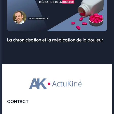
La chronicisation et la médication de la douleur
CONTACT