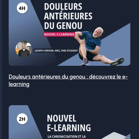
Douleurs antérieures du genou : découvrez le e-
learning