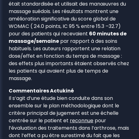
était standardisée et utilisait des manœuvres du
massage suédois. Les résultats montrent une
amélioration significative du score global de
WOMAC ( 24.0 points, IC 95 % entre 15.3 –32.7)
pour des patients qui recevaient
60 minutes de
massage/semaine
par rapport à des soins
habituels. Les auteurs rapportent une relation
dose/effet en fonction du temps de massage :
des effets plus importants étaient observés chez
les patients qui avaient plus de temps de
massage.
Commentaires Actukiné
Il s’agit d’une étude bien conduite dans son
ensemble sur le plan méthodologique dont le
critère principal de jugement est une échelle
centrée sur le patient et
reconnue
pour
l’évaluation des traitements dans l’arthrose, mais
dont l’effet a pu être surestimé du fait que les