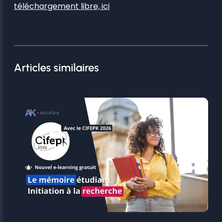
téléchargement libre, ici
Articles similaires