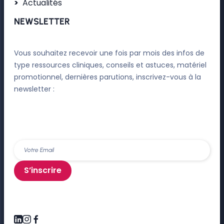
Actualités
NEWSLETTER
Vous souhaitez recevoir une fois par mois des infos de
type ressources cliniques, conseils et astuces, matériel
promotionnel, dernières parutions, inscrivez-vous à la
newsletter :
S’inscrire