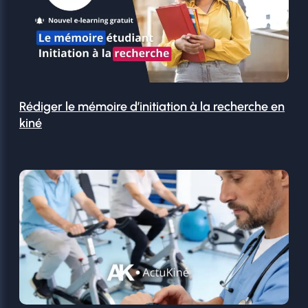
Rédiger le mémoire d’initiation à la recherche en
kiné