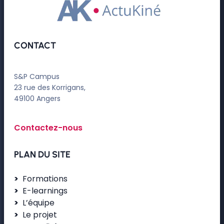
CONTACT
S&P Campus
23 rue des Korrigans,
49100 Angers
Contactez-nous
PLAN DU SITE
Formations
E-learnings
L’équipe
Le projet