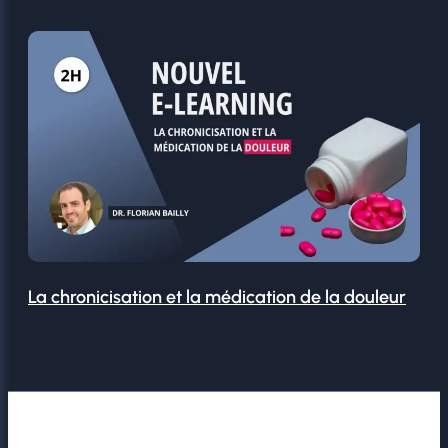
La chronicisation et la médication de la douleur