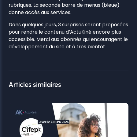
rubriques. La seconde barre de menus (bleue)
donne accès aux services.
Dans quelques jours, 3 surprises seront proposées
pour rendre le contenu d’ActuKiné encore plus
accessible. Merci aux abonnés qui encouragent le
développement du site et à très bientôt.
Articles similaires