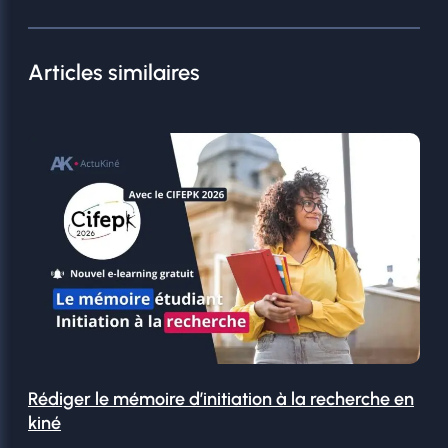
Articles similaires
Rédiger le mémoire d’initiation à la recherche en
kiné