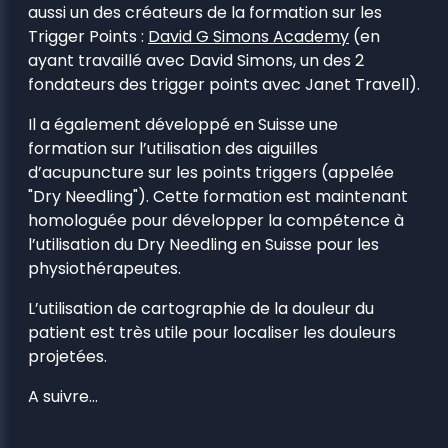
aussi un des créateurs de la formation sur les
Trigger Points :
David G Simons Academy
(en
ayant travaillé avec David Simons, un des 2
fondateurs des trigger points avec Janet Travell).
Il a également développé en Suisse une
formation sur l’utilisation des aiguilles
d’acupuncture sur les points triggers (appelée
"Dry Needling"). Cette formation est maintenant
homologuée pour développer la compétence à
l’utilisation du Dry Needling en Suisse pour les
physiothérapeutes.
L’utilisation de cartographie de la douleur du
patient est très utile pour localiser les douleurs
projetées.
A suivre…