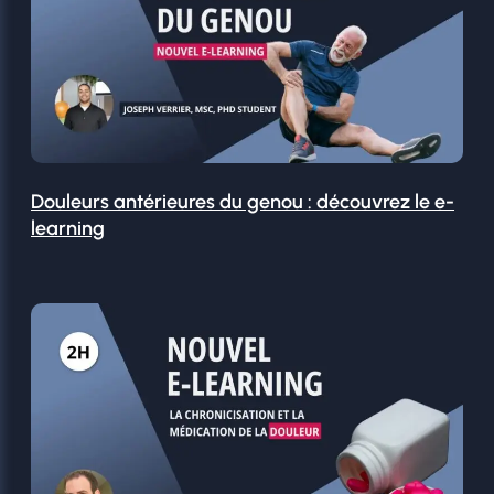
Douleurs antérieures du genou : découvrez le e-
learning