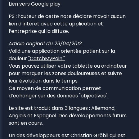
Lien
vers Google play
PS : l’auteur de cette note déclare n’avoir aucun
lien d’intérêt avec cette application et
l’entreprise qui la diffuse.
Article original du 29/04/2013:
Voilà une application orientée patient sur la
douleur
"CatchMyPain."
Vous pouvez utiliser votre tablette ou ordinateur
pour marquer les zones douloureuses et suivre
leur évolution dans le temps.
Ce moyen de communication permet
d’échanger sur des données "objectives".
Le site est traduit dans 3 langues : Allemand,
Anglais et Espagnol. Des développements futurs
sont en cours.
Un des développeurs est Christian Gröbli qui est