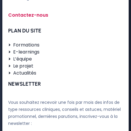
Contactez-nous
PLAN DU SITE
Formations
E-learnings
L’équipe
Le projet
Actualités
NEWSLETTER
Vous souhaitez recevoir une fois par mois des infos de
type ressources cliniques, conseils et astuces, matériel
promotionnel, dernières parutions, inscrivez-vous à la
newsletter :