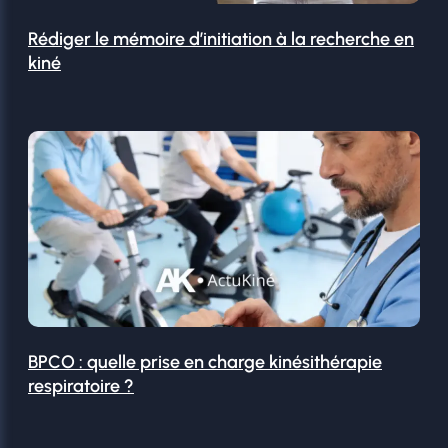
Rédiger le mémoire d’initiation à la recherche en
kiné
BPCO : quelle prise en charge kinésithérapie
respiratoire ?