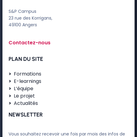
S&P Campus
23 rue des Korrigans,
49100 Angers
Contactez-nous
PLAN DU SITE
Formations
E-learnings
L’équipe
Le projet
Actualités
NEWSLETTER
Vous souhaitez recevoir une fois par mois des infos de