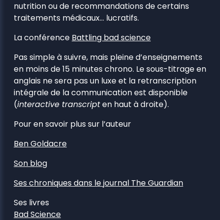
nutrition ou de recommandations de certains
traitements médicaux… lucratifs.
La conférence
Battling bad science
Pas simple à suivre, mais pleine d’enseignements
en moins de 15 minutes chrono. Le sous-titrage en
anglais ne sera pas un luxe et la retranscription
intégrale de la communication est disponible
(
interactive transcript
en haut à droite).
Pour en savoir plus sur l’auteur
Ben Goldacre
Son blog
Ses chroniques dans le journal The Guardian
Ses livres
Bad Science