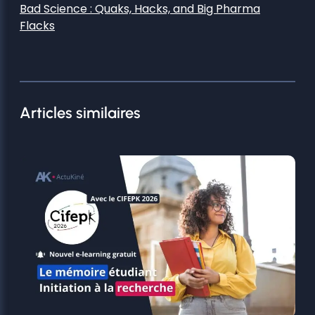
Bad Science : Quaks, Hacks, and Big Pharma
Flacks
Articles similaires