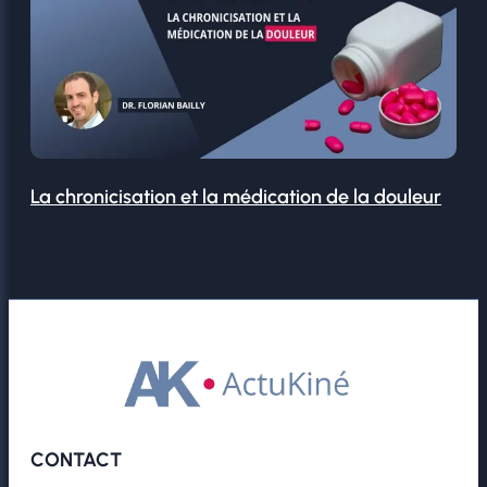
La chronicisation et la médication de la douleur
CONTACT