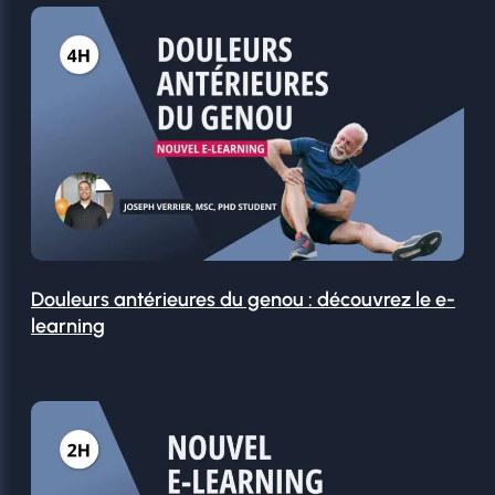
Douleurs antérieures du genou : découvrez le e-
learning