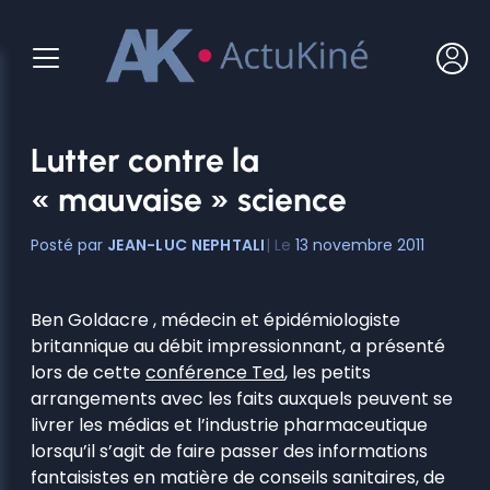
Aller
au
contenu
Lutter contre la
« mauvaise » science
JEAN-LUC NEPHTALI
13 novembre 2011
Ben Goldacre , médecin et épidémiologiste
britannique au débit impressionnant, a présenté
lors de cette
conférence Ted
, les petits
arrangements avec les faits auxquels peuvent se
livrer les médias et l’industrie pharmaceutique
lorsqu’il s’agit de faire passer des informations
fantaisistes en matière de conseils sanitaires, de