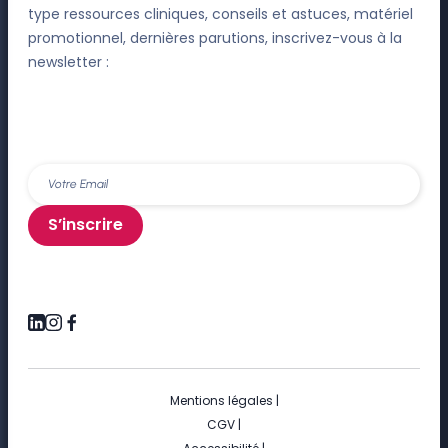
type ressources cliniques, conseils et astuces, matériel
promotionnel, dernières parutions, inscrivez-vous à la
newsletter :
S’inscrire
Mentions légales
|
CGV
|