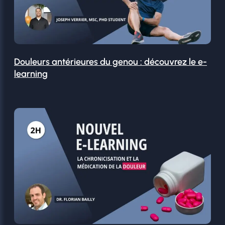
Douleurs antérieures du genou : découvrez le e-
learning