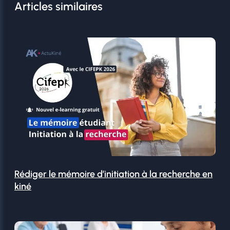
Articles similaires
Rédiger le mémoire d’initiation à la recherche en
kiné