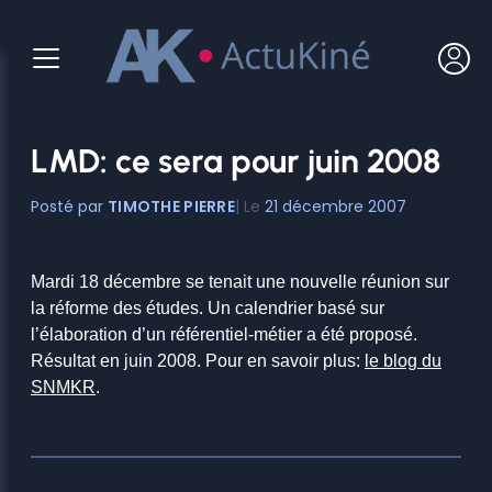
Aller
au
contenu
LMD: ce sera pour juin 2008
TIMOTHE PIERRE
21 décembre 2007
Mardi 18 décembre se tenait une nouvelle réunion sur
la réforme des études. Un calendrier basé sur
l’élaboration d’un référentiel-métier a été proposé.
Résultat en juin 2008. Pour en savoir plus:
le blog du
SNMKR
.