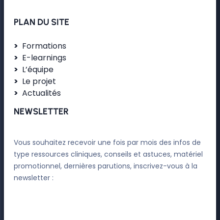
PLAN DU SITE
Formations
E-learnings
L’équipe
Le projet
Actualités
NEWSLETTER
Vous souhaitez recevoir une fois par mois des infos de
type ressources cliniques, conseils et astuces, matériel
promotionnel, dernières parutions, inscrivez-vous à la
newsletter :