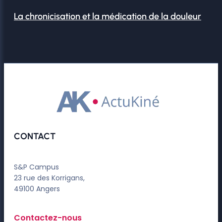
La chronicisation et la médication de la douleur
CONTACT
S&P Campus
23 rue des Korrigans,
49100 Angers
Contactez-nous