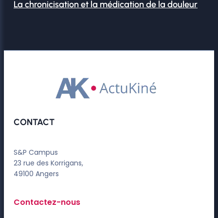
La chronicisation et la médication de la douleur
CONTACT
S&P Campus
23 rue des Korrigans,
49100 Angers
Contactez-nous