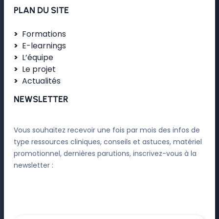
PLAN DU SITE
Formations
E-learnings
L’équipe
Le projet
Actualités
NEWSLETTER
Vous souhaitez recevoir une fois par mois des infos de
type ressources cliniques, conseils et astuces, matériel
promotionnel, dernières parutions, inscrivez-vous à la
newsletter :