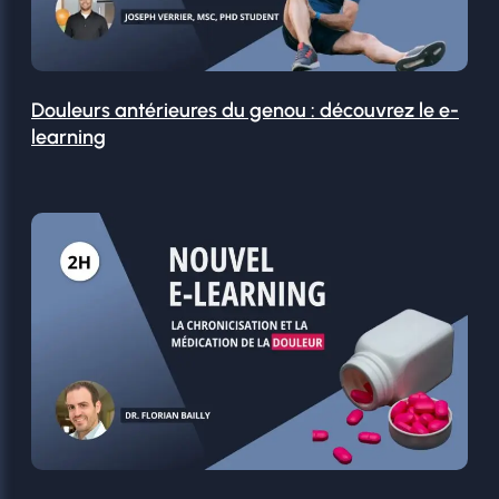
Douleurs antérieures du genou : découvrez le e-
learning