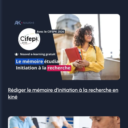
Rédiger le mémoire d’initiation à la recherche en
kiné