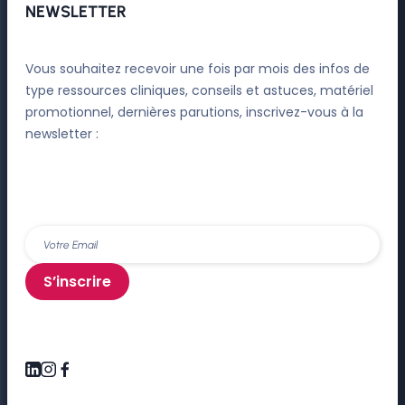
NEWSLETTER
Vous souhaitez recevoir une fois par mois des infos de
type ressources cliniques, conseils et astuces, matériel
promotionnel, dernières parutions, inscrivez-vous à la
newsletter :
S’inscrire