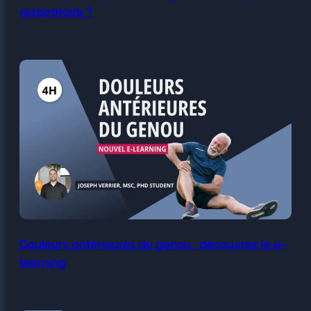
respiratoire ?
Douleurs antérieures du genou : découvrez le e-
learning