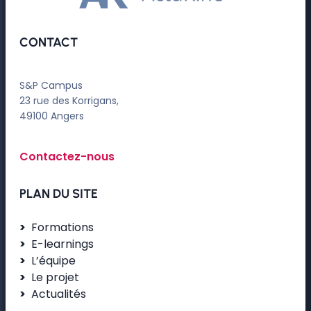
CONTACT
S&P Campus
23 rue des Korrigans,
49100 Angers
Contactez-nous
PLAN DU SITE
Formations
E-learnings
L’équipe
Le projet
Actualités