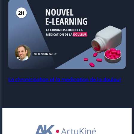
La chronicisation et la médication de la douleur