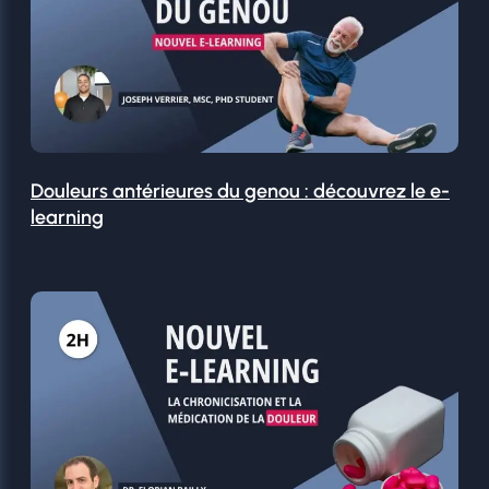
Douleurs antérieures du genou : découvrez le e-
learning