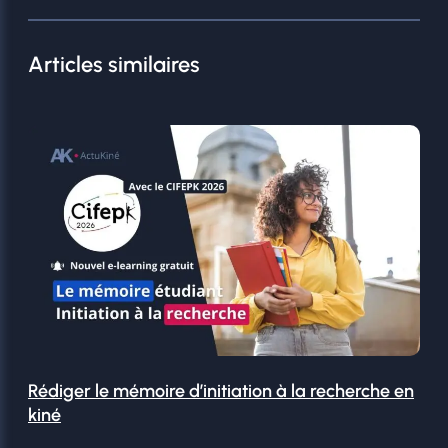
Articles similaires
Rédiger le mémoire d’initiation à la recherche en
kiné