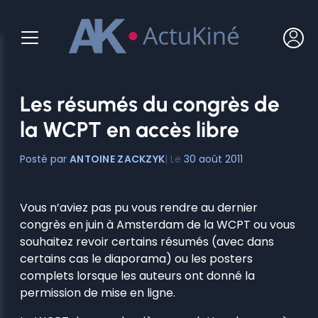
Aller
au
contenu
Les résumés du congrès de
la WCPT en accès libre
ANTOINE ZACKZYK
30 août 2011
Vous n’aviez pas pu vous rendre au dernier
congrès en juin à Amsterdam de la WCPT ou vous
souhaitez revoir certains résumés (avec dans
certains cas le diaporama) ou les posters
complets lorsque les auteurs ont donné la
permission de mise en ligne.