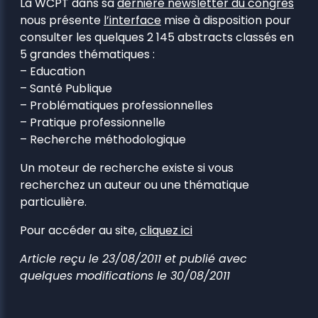
La WCPT dans sa
dernière newsletter du congrès
nous présente
l’interface
mise à disposition pour
consulter les quelques 2 145 abstracts classés en
5 grandes thématiques :
– Education
– Santé Publique
– Problématiques professionnelles
– Pratique professionnelle
– Recherche méthodologique
Un moteur de recherche existe si vous
recherchez un auteur ou une thématique
particulière.
Pour accéder au site,
cliquez ici
Article reçu le 23/08/2011 et publié avec
quelques modifications le 30/08/2011