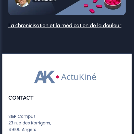
La chronicisation et la médication de la douleur
CONTACT
S&P Campus
23 rue des Korrigans,
49100 Angers