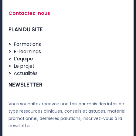
Contactez-nous
PLAN DU SITE
Formations
E-learnings
L’équipe
Le projet
Actualités
NEWSLETTER
Vous souhaitez recevoir une fois par mois des infos de
type ressources cliniques, conseils et astuces, matériel
promotionnel, dernières parutions, inscrivez-vous à la
newsletter :