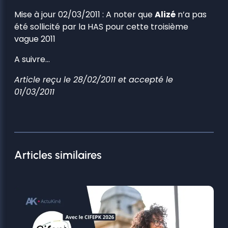
Mise à jour 02/03/2011
: A noter que
Alizé
n’a pas
été sollicité par la HAS pour cette troisième
vague 2011
A suivre…
Article reçu le 28/02/2011 et accepté le
01/03/2011
Articles similaires