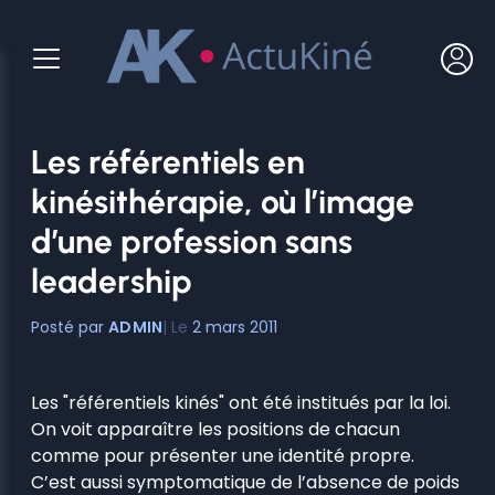
Aller
au
contenu
Les référentiels en
kinésithérapie, où l’image
d’une profession sans
leadership
ADMIN
2 mars 2011
Les "référentiels kinés" ont été institués par la loi.
On voit apparaître les positions de chacun
comme pour présenter une identité propre.
C’est aussi symptomatique de l’absence de poids