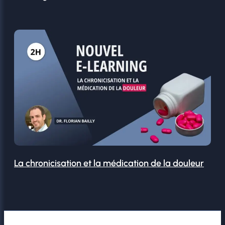
La chronicisation et la médication de la douleur