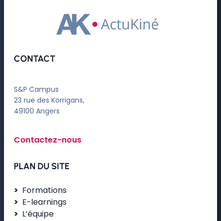
CONTACT
S&P Campus
23 rue des Korrigans,
49100 Angers
Contactez-nous
PLAN DU SITE
Formations
E-learnings
L’équipe