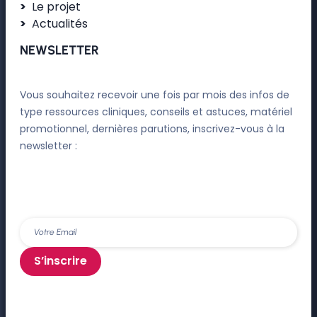
Le projet
Actualités
NEWSLETTER
Vous souhaitez recevoir une fois par mois des infos de
type ressources cliniques, conseils et astuces, matériel
promotionnel, dernières parutions, inscrivez-vous à la
newsletter :
S’inscrire