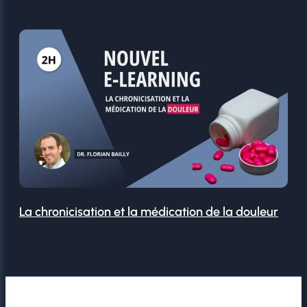
La chronicisation et la médication de la douleur