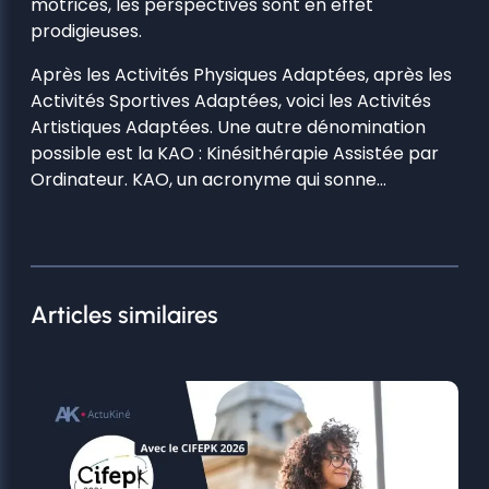
motrices, les perspectives sont en effet
prodigieuses.
Après les Activités Physiques Adaptées, après les
Activités Sportives Adaptées, voici les Activités
Artistiques Adaptées. Une autre dénomination
possible est la KAO : Kinésithérapie Assistée par
Ordinateur. KAO, un acronyme qui sonne…
Articles similaires