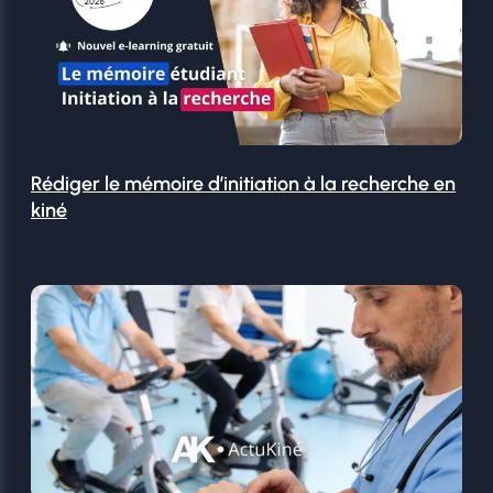
Rédiger le mémoire d’initiation à la recherche en
kiné