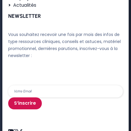
Actualités
NEWSLETTER
Vous souhaitez recevoir une fois par mois des infos de
type ressources cliniques, conseils et astuces, matériel
promotionnel, dernières parutions, inscrivez-vous à la
newsletter :
S’inscrire