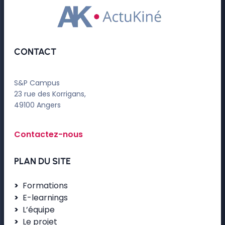
CONTACT
S&P Campus
23 rue des Korrigans,
49100 Angers
Contactez-nous
PLAN DU SITE
Formations
E-learnings
L’équipe
Le projet