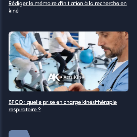
Rédiger le mémoire d’initiation à la recherche en
kiné
BPCO : quelle prise en charge kinésithérapie
respiratoire ?