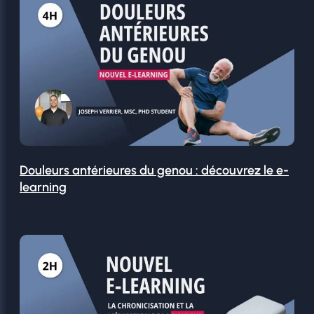
Douleurs antérieures du genou : découvrez le e-
learning