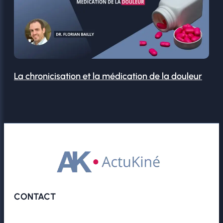
La chronicisation et la médication de la douleur
CONTACT