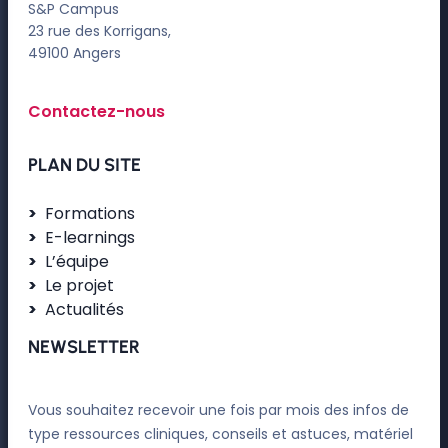
S&P Campus
23 rue des Korrigans,
49100 Angers
Contactez-nous
PLAN DU SITE
Formations
E-learnings
L’équipe
Le projet
Actualités
NEWSLETTER
Vous souhaitez recevoir une fois par mois des infos de
type ressources cliniques, conseils et astuces, matériel