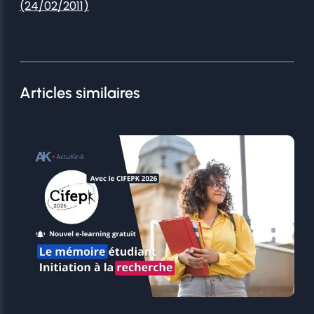
(24/02/2011)
Articles similaires