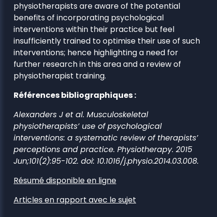
physiotherapists are aware of the potential
benefits of incorporating psychological
interventions within their practice but feel
insufficiently trained to optimise their use of such
interventions; hence highlighting a need for
further research in this area and a review of
physiotherapist training.
Références bibliographiques :
Alexanders J et al. Musculoskeletal
physiotherapists’ use of psychological
interventions: a systematic review of therapists’
perceptions and practice. Physiotherapy. 2015
Jun;101(2):95-102. doi: 10.1016/j.physio.2014.03.008.
Résumé disponible en ligne
Articles en rapport avec le sujet