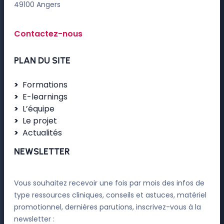
49100 Angers
Contactez-nous
PLAN DU SITE
Formations
E-learnings
L’équipe
Le projet
Actualités
NEWSLETTER
Vous souhaitez recevoir une fois par mois des infos de
type ressources cliniques, conseils et astuces, matériel
promotionnel, dernières parutions, inscrivez-vous à la
newsletter :