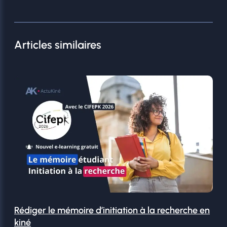
Articles similaires
Rédiger le mémoire d’initiation à la recherche en
kiné