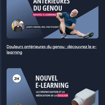
Douleurs antérieures du genou : découvrez le e-
learning