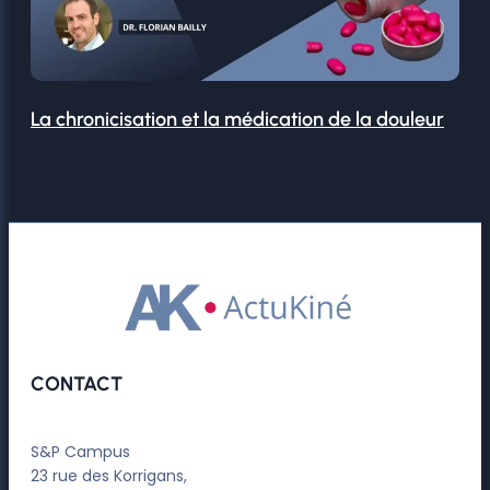
La chronicisation et la médication de la douleur
CONTACT
S&P Campus
23 rue des Korrigans,