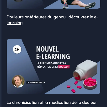
Douleurs antérieures du genou : découvrez le e-
learning
La chronicisation et la médication de la douleur