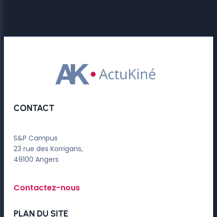
CONTACT
S&P Campus
23 rue des Korrigans,
49100 Angers
Contactez-nous
PLAN DU SITE