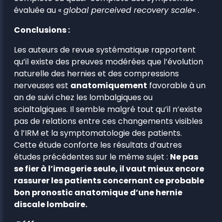
évaluée au «
global perceived recovery scale
« .
Conclusions :
Les auteurs de revue systématique rapportent
qu’il existe des preuves modérées que l’évolution
naturelle des hernies et des compressions
nerveuses est
anatomiquement
favorable à un
an de suivi chez les lombalgiques ou
scialtalgiques. Il semble malgré tout qu’il n’existe
pas de relations entre ces changements visibles
à l’IRM et la symptomatologie des patients.
Cette étude conforte les résultats d’autres
études précédentes sur le même sujet :
Ne pas
se fier à l’imagerie seule, il vaut mieux encore
rassurer les patients concernant ce probable
bon pronostic anatomique d’une hernie
discale lombaire.