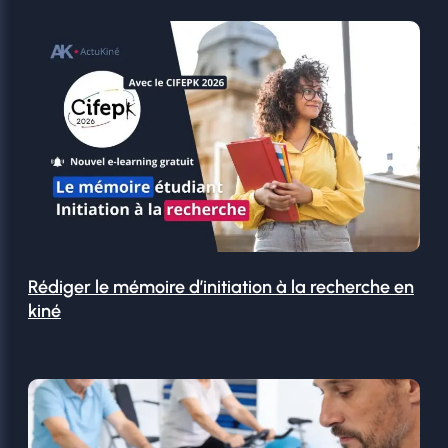
Rédiger le mémoire d’initiation à la recherche en
kiné