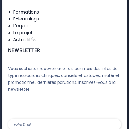
Formations
E-learnings
L’équipe
Le projet
Actualités
NEWSLETTER
Vous souhaitez recevoir une fois par mois des infos de
type ressources cliniques, conseils et astuces, matériel
promotionnel, dernières parutions, inscrivez-vous à la
newsletter :