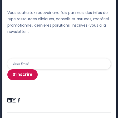
Vous souhaitez recevoir une fois par mois des infos de
type ressources cliniques, conseils et astuces, matériel
promotionnel, dernières parutions, inscrivez-vous à la
newsletter :
S’inscrire