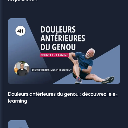
Douleurs antérieures du genou : découvrez le e-
learning