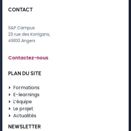
CONTACT
S&P Campus
23 rue des Korrigans,
49100 Angers
Contactez-nous
PLAN DU SITE
Formations
E-learnings
L’équipe
Le projet
Actualités
NEWSLETTER