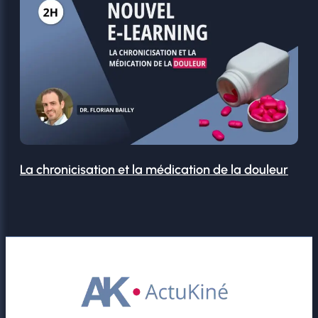
La chronicisation et la médication de la douleur