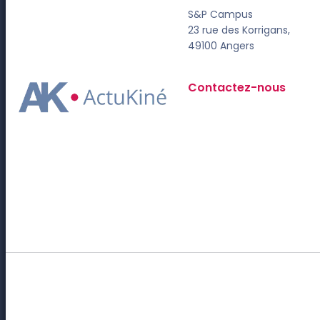
S&P Campus
23 rue des Korrigans,
49100 Angers
Contactez-nous