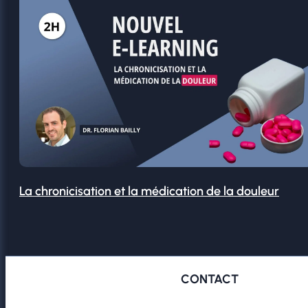
La chronicisation et la médication de la douleur
CONTACT