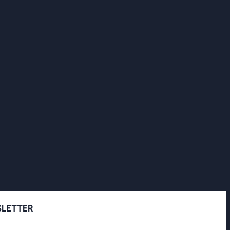
LETTER