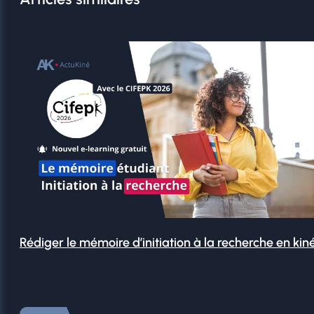
Rédiger le mémoire d’initiation à la recherche en kin