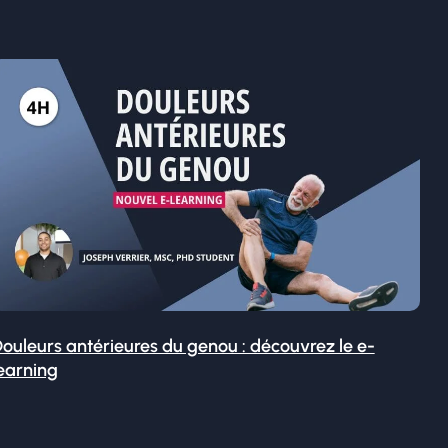
ouleurs antérieures du genou : découvrez le e-
earning