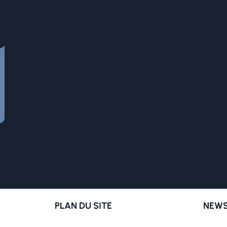
PLAN DU SITE
NEWS