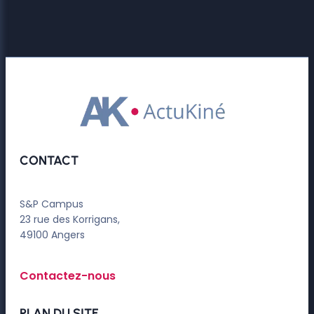
CONTACT
S&P Campus
23 rue des Korrigans,
49100 Angers
Contactez-nous
PLAN DU SITE