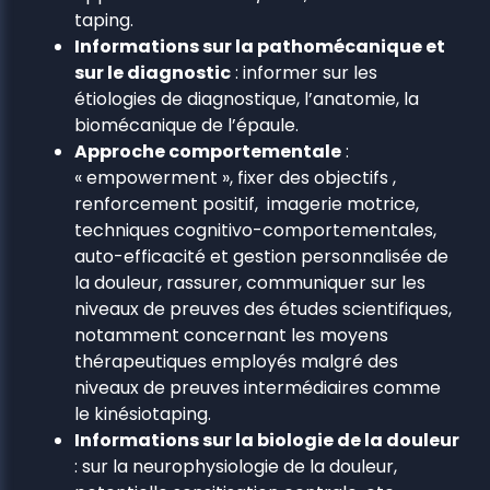
taping.
Informations sur la pathomécanique et
sur le diagnostic
: informer sur les
étiologies de diagnostique, l’anatomie, la
biomécanique de l’épaule.
Approche comportementale
:
« empowerment », fixer des objectifs ,
renforcement positif, imagerie motrice,
techniques cognitivo-comportementales,
auto-efficacité et gestion personnalisée de
la douleur, rassurer, communiquer sur les
niveaux de preuves des études scientifiques,
notamment concernant les moyens
thérapeutiques employés malgré des
niveaux de preuves intermédiaires comme
le kinésiotaping.
Informations sur la biologie de la douleur
: sur la neurophysiologie de la douleur,