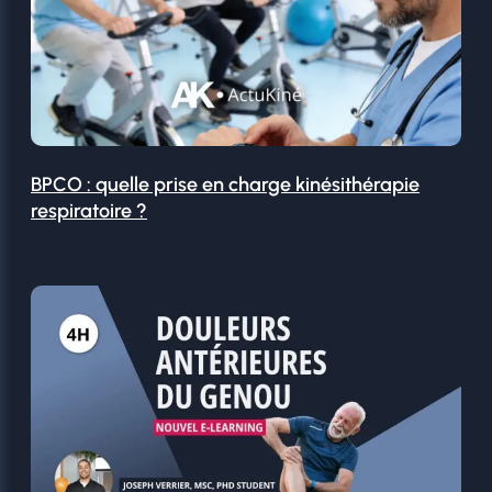
BPCO : quelle prise en charge kinésithérapie
respiratoire ?