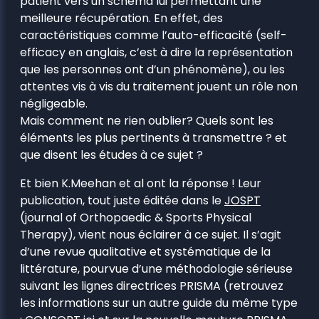
patient vers un schéma lui permettant une
meilleure récupération. En effet, des
caractéristiques comme l’auto-efficacité (self-
efficacy en anglais, c’est à dire la représentation
que les personnes ont d’un phénomène), ou les
attentes vis à vis du traitement jouent un rôle non
négligeable.
Mais comment ne rien oublier? Quels sont les
éléments les plus pertinents à transmettre ? et
que disent les études à ce sujet ?
Et bien K.Meehan et al ont la réponse ! Leur
publication, tout juste éditée dans le
JOSPT
(journal of Orthopaedic & Sports Physical
Therapy), vient nous éclairer à ce sujet. Il s’agit
d’une revue qualitative et systématique de la
littérature, pourvue d’une méthodologie sérieuse
suivant les lignes directrices PRISMA (retrouvez
les informations sur un autre guide du même type