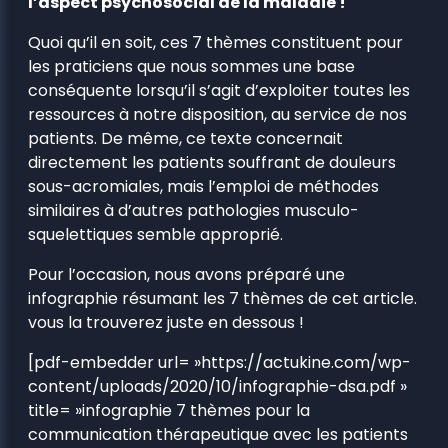
l’aspect psychosocial de la maladie !
Quoi qu’il en soit, ces 7 thèmes constituent pour
les praticiens que nous sommes une base
conséquente lorsqu’il s’agit d’exploiter toutes les
ressources à notre disposition, au service de nos
patients. De même, ce texte concernait
directement les patients souffrant de douleurs
sous-acromiales, mais l’emploi de méthodes
similaires à d’autres pathologies musculo-
squelettiques semble approprié.
Pour l’occasion, nous avons préparé une
infographie résumant les 7 thèmes de cet article.
vous la trouverez juste en dessous !
[pdf-embedder url= »https://actukine.com/wp-
content/uploads/2020/10/infographie-dsa.pdf »
title= »infographie 7 thèmes pour la
communication thérapeutique avec les patients