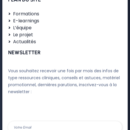
Formations
E-learnings
L’équipe
Le projet
Actualités
NEWSLETTER
Vous souhaitez recevoir une fois par mois des infos de
type ressources cliniques, conseils et astuces, matériel
promotionnel, dernières parutions, inscrivez-vous à la
newsletter :