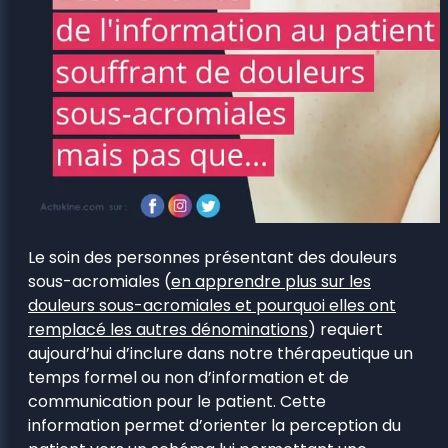
Le soin des personnes présentant des douleurs
sous-acromiales (
en apprendre plus sur les
douleurs sous-acromiales et pourquoi elles ont
remplacé les autres dénominations
) requiert
aujourd’hui d’inclure dans notre thérapeutique un
temps formel ou non d’information et de
communication pour le patient. Cette
information permet d’orienter la perception du