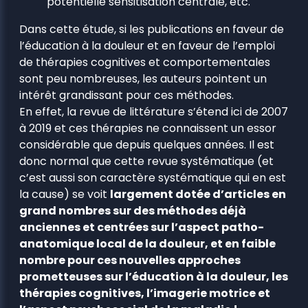
potentielle sensitisation centrale, etc.
Dans cette étude, si les publications en faveur de
l’éducation à la douleur et en faveur de l’emploi
de thérapies cognitives et comportementales
sont peu nombreuses, les auteurs pointent un
intérêt grandissant pour ces méthodes.
En effet, la revue de littérature s’étend ici de 2007
à 2019 et ces thérapies ne connaissent un essor
considérable que depuis quelques années. Il est
donc normal que cette revue systématique (et
c’est aussi son caractère systématique qui en est
la cause) se voit
largement dotée d’articles en
grand nombres sur des méthodes déjà
anciennes et centrées sur l’aspect patho-
anatomique local de la douleur, et en faible
nombre pour ces nouvelles approches
prometteuses sur l’éducation à la douleur, les
thérapies cognitives, l’imagerie motrice et