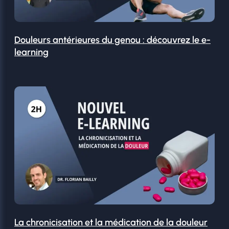
Douleurs antérieures du genou : découvrez le e-
learning
La chronicisation et la médication de la douleur