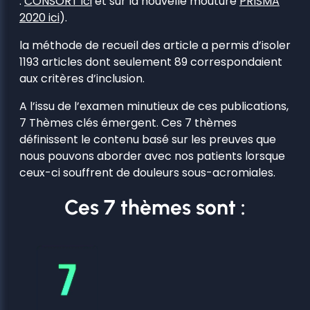
:
CONSORT ici
et sur la nouvelle mouture
PRISMA
2020 ici
).
la méthode de recueil des article a permis d’isoler
1193 articles dont seulement 89 correspondaient
aux critères d’inclusion.
A l’issu de l’examen minutieux de ces publications,
7 Thèmes clés émergent. Ces 7 thèmes
définissent le contenu basé sur les preuves que
nous pouvons aborder avec nos patients lorsque
ceux-ci souffrent de douleurs sous-acromiales.
Ces 7 thèmes sont :