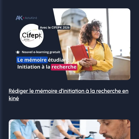
Rédiger le mémoire d’initiation à la recherche en
kiné