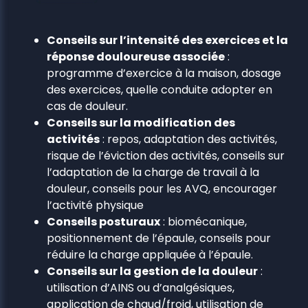
Conseils sur l’intensité des exercices et la
réponse douloureuse associée
:
programme d’exercice à la maison, dosage
des exercices, quelle conduite adopter en
cas de douleur.
Conseils sur la modification des
activités
: repos, adaptation des activités,
risque de l’éviction des activités, conseils sur
l’adaptation de la charge de travail à la
douleur, conseils pour les AVQ, encourager
l’activité physique
Conseils posturaux
: biomécanique,
positionnement de l’épaule, conseils pour
réduire la charge appliquée à l’épaule.
Conseils sur la gestion de la douleur
:
utilisation d’AINS ou d’analgésiques,
application de chaud/froid, utilisation de