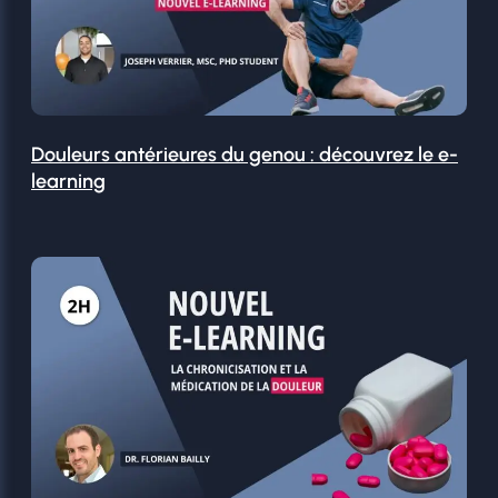
Douleurs antérieures du genou : découvrez le e-
learning