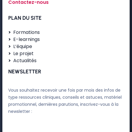
Contactez-nous
PLAN DU SITE
Formations
E-learnings
L’équipe
Le projet
Actualités
NEWSLETTER
Vous souhaitez recevoir une fois par mois des infos de
type ressources cliniques, conseils et astuces, matériel
promotionnel, dernières parutions, inscrivez-vous à la
newsletter :