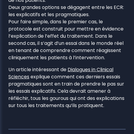
de nos patients.
Deux grandes options se dégagent entre les ECR:
les explicatifs et les pragmatiques.
Pour faire simple, dans le premier cas, le
protocole est construit pour mettre en évidence
l’explication de l’effet du traitement. Dans le
second cas, il s’agit d’un essai dans le monde réel
en tenant de comprendre comment réagissent
cliniquement les patients à l’intervention.
Un article intéressant de
Dialogues in Clinical
Sciences
explique comment ces derniers essais
pragmatiques sont en train de prendre le pas sur
les essais explicatifs. Cela devrait amener à
réfléchir, tous les gourous qui ont des explications
sur tous les traitements qu’ils pratiquent.