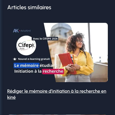
Articles similaires
Rédiger le mémoire d’initiation à la recherche en
kiné