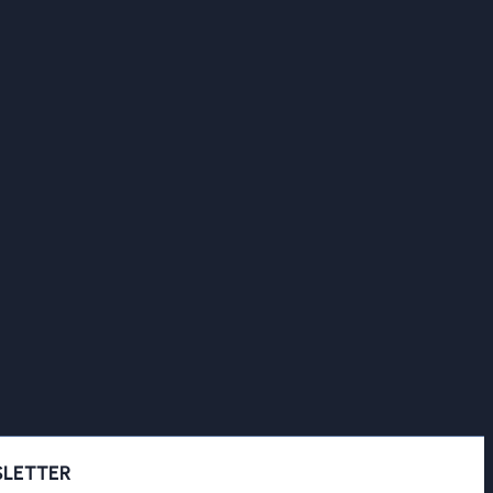
LETTER