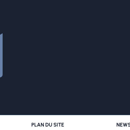
PLAN DU SITE
NEWS