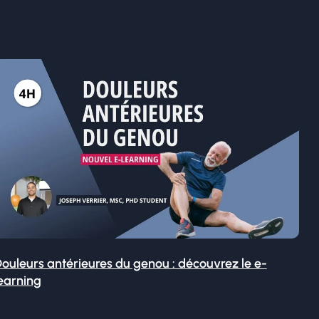
ouleurs antérieures du genou : découvrez le e-
earning