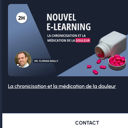
La chronicisation et la médication de la douleur
CONTACT