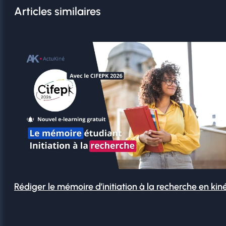
Articles similaires
Rédiger le mémoire d’initiation à la recherche en kin