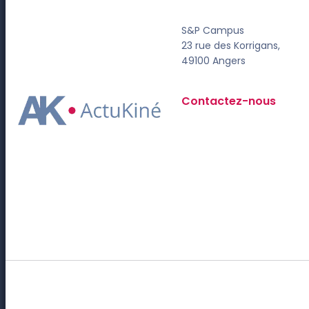
S&P Campus
23 rue des Korrigans,
49100 Angers
Contactez-nous