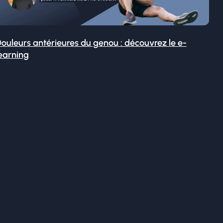
ouleurs antérieures du genou : découvrez le e-
earning