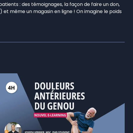
patients : des témoignages, la façon de faire un don,
er) et même un magasin en ligne ! On imagine le poids