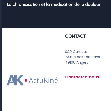
La chronicisation et la médication de la douleur
CONTACT
S&P Campus
23 rue des Korrigans,
49100 Angers
Contactez-nous