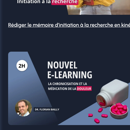
Rédiger le mémoire d’initiation à la recherche en kin