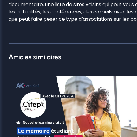
documentaire, une liste de sites voisins qui peut vous
les actualités, les conférences, des conseils avec le
que peut faire peser ce type d’associations sur les pou
Articles similaires