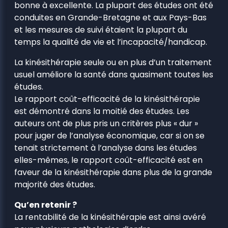
bonne à excellente. La plupart des études ont été
conduites en Grande-Bretagne et aux Pays-Bas
et les mesures de suivi étaient la plupart du
temps la qualité de vie et l’incapacité/handicap.
La kinésithérapie seule ou en plus d’un traitement
usuel améliore la santé dans quasiment toutes les
études.
Le rapport coût-efficacité de la kinésithérapie
est démontré dans la moitié des études. Les
auteurs ont de plus pris un critères plus « dur »
pour juger de l’analyse économique, car si on se
tenait strictement à l’analyse dans les études
elles-mêmes, le rapport coût-efficacité est en
faveur de la kinésithérapie dans plus de la grande
majorité des études.
Qu’en retenir ?
La rentabilité de la kinésithérapie est ainsi avéré