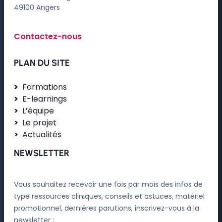
49100 Angers
Contactez-nous
PLAN DU SITE
Formations
E-learnings
L’équipe
Le projet
Actualités
NEWSLETTER
Vous souhaitez recevoir une fois par mois des infos de
type ressources cliniques, conseils et astuces, matériel
promotionnel, dernières parutions, inscrivez-vous à la
newsletter :