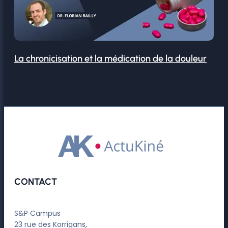
La chronicisation et la médication de la douleur
CONTACT
S&P Campus
23 rue des Korrigans,