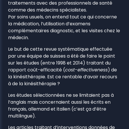
traitements avec des professionnels de santé
comme des médecins spécialistes.
Par soins usuels, on entend tout ce qui concerne
la médication, l’utilisation d’examens
complémentaires diagnostic, et les visites chez le
médecin.
Le but de cette revue systématique effectuée
par une équipe de suisses a été de faire le point
sur les études (entre 1998 et 2014) traitant du
rapport coût-efficacité (
cost-effectiveness
) de
la kinésithérapie. Est ce rentable d’avoir recours
à de la kinésithérapie ?
Les études sélectionnées ne se limitaient pas à
l’anglais mais concernaient aussi les écrits en
français, allemand et italien (c’est ça d’être
multilingue).
Les articles traitant d’interventions données de