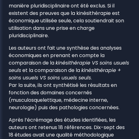
manière pluridisciplinaire ont été exclus. Si il
existent des preuves que la kinésithérapie est
économique utilisée seule, cela soutiendrait son
utilisation dans une prise en charge
pluridisciplinaire.
Les auteurs ont fait une synthèse des analyses
économiques en prenant en compte la
comparaison de la
kinésithérapie VS soins usuels
seuls
et la comparaison de la
kinésithérapie +
soins usuels VS soins usuels seuls
.
Par la suite, ils ont synthétisé les résultats en
fonction des domaines concernés
(musculosquelettique, médecine interne,
neurologie) puis des pathologies concernées.
Après l’écrémage des études identifiées, les
auteurs ont retenus 18 références. Dix-sept des
18 études avait une qualité méthodologique