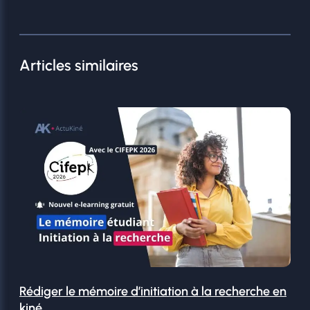
Articles similaires
Rédiger le mémoire d’initiation à la recherche en
kiné