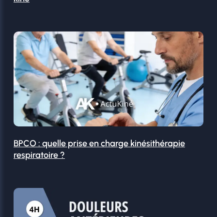
BPCO : quelle prise en charge kinésithérapie
respiratoire ?