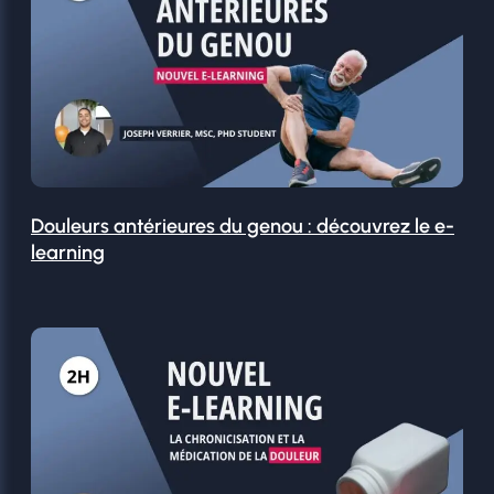
Douleurs antérieures du genou : découvrez le e-
learning