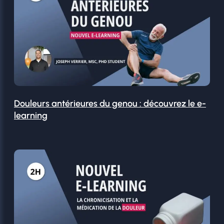
Douleurs antérieures du genou : découvrez le e-
learning