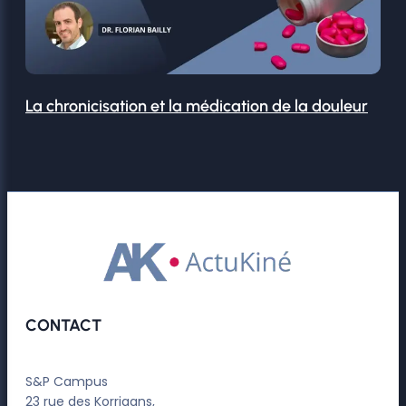
La chronicisation et la médication de la douleur
CONTACT
S&P Campus
23 rue des Korrigans,