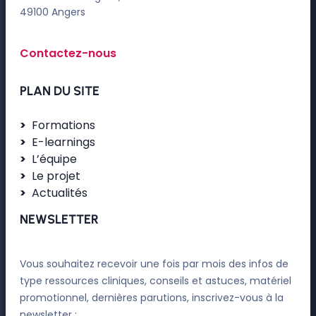
49100 Angers
Contactez-nous
PLAN DU SITE
Formations
E-learnings
L’équipe
Le projet
Actualités
NEWSLETTER
Vous souhaitez recevoir une fois par mois des infos de
type ressources cliniques, conseils et astuces, matériel
promotionnel, dernières parutions, inscrivez-vous à la
newsletter :