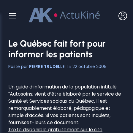
Aller
au
contenu
Le Québec fait fort pour
informer les patients
PIERRE TRUDELLE
22 octobre 2009
Un guide d’information de la population intitulé
"
Autosoins
; vient d’être élaboré par le service de
Santé et Services sociaux du Québec. Il est
remarquablement élaboré, pédagogique et
simple d’accès. Si vos patients sont inquiets,
fournissez-leurs ce document.
Texte disponible gratuitement sur le site