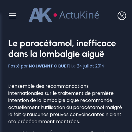
Aller
au
contenu
Le paracétamol, inefficace
dans la lombalgie aiguë
NOLWENN POQUET
24 juillet 2014
L’ensemble des recommandations
internationales sur le traitement de première
intention de la lombalgie aiguë recommande
actuellement l’utilisation du paracétamol malgré
le fait qu’aucunes preuves convaincantes n’aient
été précédemment montrées.