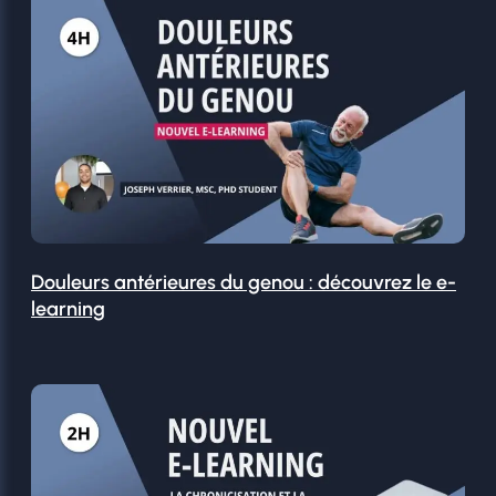
Douleurs antérieures du genou : découvrez le e-
learning