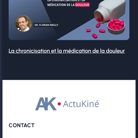
La chronicisation et la médication de la douleur
CONTACT