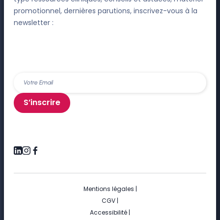
promotionnel, dernières parutions, inscrivez-vous à la
newsletter :
S’inscrire
Mentions légales
|
CGV
|
Accessibilité
|