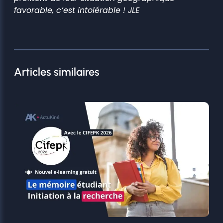
favorable, c’est intolérable ! JLE
Articles similaires