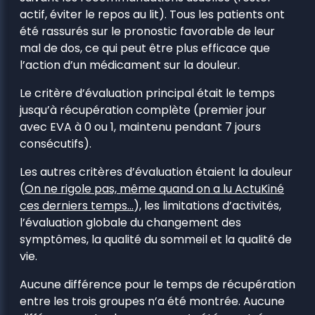
actif, éviter le repos au lit). Tous les patients ont
été rassurés sur le pronostic favorable de leur
mal de dos, ce qui peut être plus efficace que
l’action d’un médicament sur la douleur.
Le critère d’évaluation principal était le temps
jusqu’à récupération complète (premier jour
avec EVA à 0 ou 1, maintenu pendant 7 jours
consécutifs).
Les autres critères d’évaluation étaient la douleur
(
On ne rigole pas, même quand on a lu ActuKiné
ces derniers temps…
), les limitations d’activités,
l’évaluation globale du changement des
symptômes, la qualité du sommeil et la qualité de
vie.
Aucune différence pour le temps de récupération
entre les trois groupes n’a été montrée. Aucune