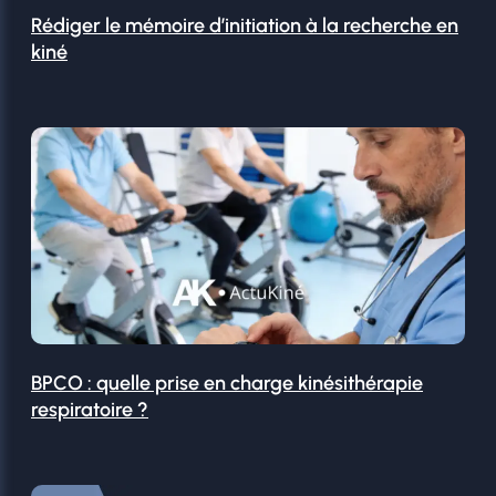
Rédiger le mémoire d’initiation à la recherche en
kiné
BPCO : quelle prise en charge kinésithérapie
respiratoire ?