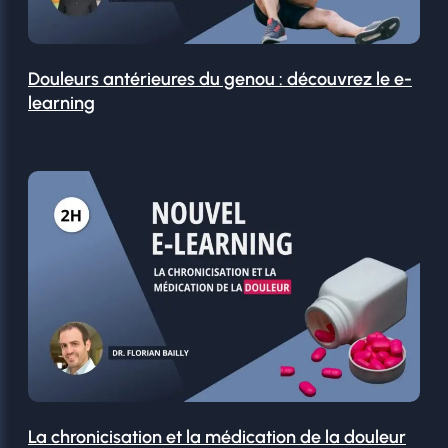
Douleurs antérieures du genou : découvrez le e-
learning
La chronicisation et la médication de la douleur