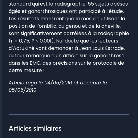
standard qui est la radiographie. 55 sujets obèses
âgés et gonarthrosiques ont participé à l’étude.
Les résultats montrent que la mesure utilisant la
position de l’ombilic, du genou et de la cheville,
sont significativement corrélées à la radiographie
(r = 0,75, P < 0,001). Nul doute que les lecteurs
d’ActuKiné vont demander à Jean Louis Estrade,
auteur remarqué d’un article sur la gonarthrose
dans les EMC, des précisions sur le protocole de
cette mesure !
Article reçu le 04/05/2010 et accepté le
05/05/2010
Articles similaires