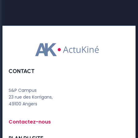
CONTACT
S&P Campus
23 rue des Korrigans,
49100 Angers
Contactez-nous