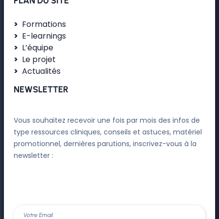
PLAN DU SITE
Formations
E-learnings
L’équipe
Le projet
Actualités
NEWSLETTER
Vous souhaitez recevoir une fois par mois des infos de
type ressources cliniques, conseils et astuces, matériel
promotionnel, dernières parutions, inscrivez-vous à la
newsletter :