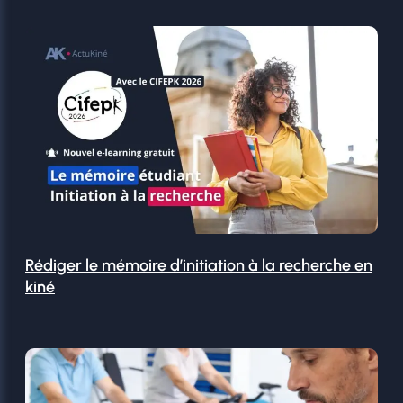
Rédiger le mémoire d’initiation à la recherche en
kiné