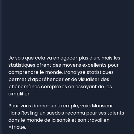
Je sais que cela va en agacer plus d’un, mais les
statistiques ofrent des moyens excellents pour
comprendre le monde. L’analyse statistiques
permet d’appréhender et de visualiser des
phénomènes complexes en essayant de les
simplifier.
Pour vous donner un exemple, voici Monsieur
Hans Rosling, un suédois reconnu pour ses talents
dans le monde de la santé et son travail en
Afrique.