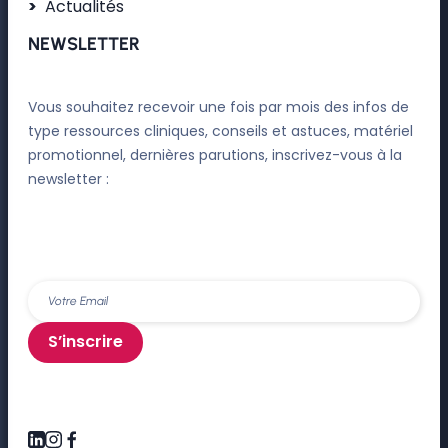
Actualités
NEWSLETTER
Vous souhaitez recevoir une fois par mois des infos de
type ressources cliniques, conseils et astuces, matériel
promotionnel, dernières parutions, inscrivez-vous à la
newsletter :
S’inscrire