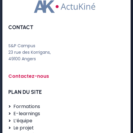
CONTACT
S&P Campus
23 rue des Korrigans,
49100 Angers
Contactez-nous
PLAN DU SITE
Formations
E-learnings
L’équipe
Le projet