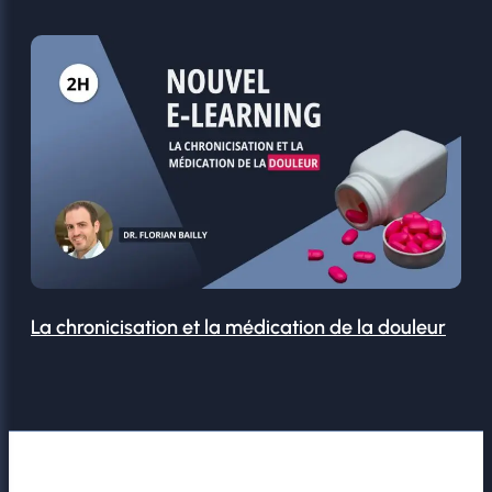
La chronicisation et la médication de la douleur