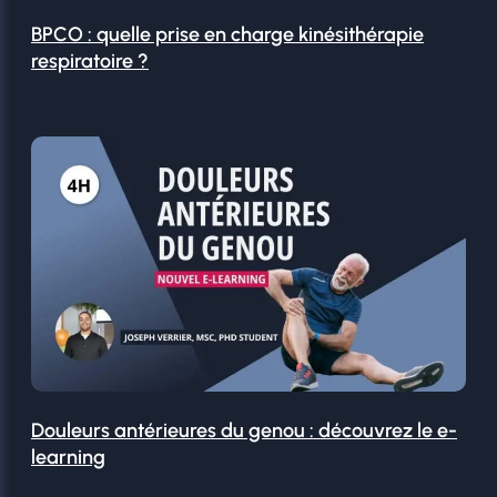
BPCO : quelle prise en charge kinésithérapie
respiratoire ?
Douleurs antérieures du genou : découvrez le e-
learning