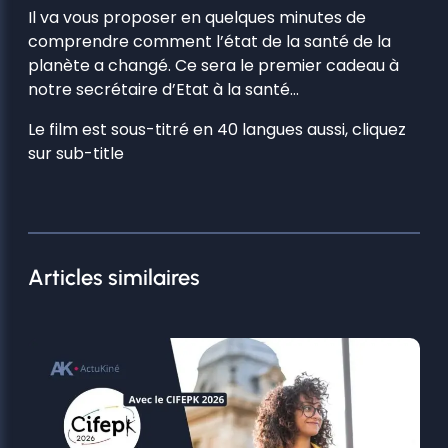
Il va vous proposer en quelques minutes de
comprendre comment l’état de la santé de la
planète a changé. Ce sera le premier cadeau à
notre secrétaire d’Etat à la santé…
Le film est sous-titré en 40 langues aussi, cliquez
sur sub-title
Articles similaires