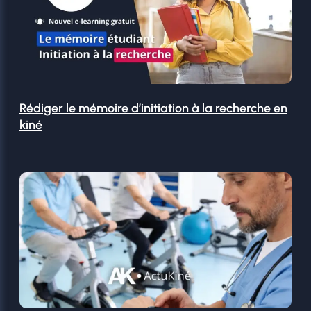
Rédiger le mémoire d’initiation à la recherche en
kiné