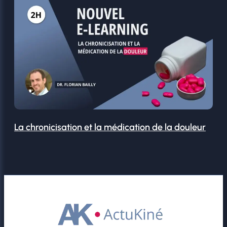
La chronicisation et la médication de la douleur