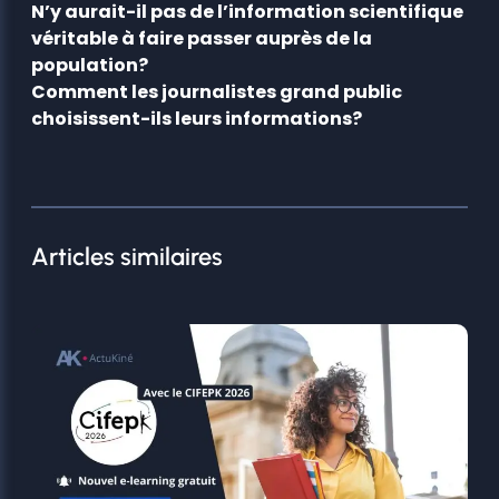
N’y aurait-il pas de l’information scientifique
véritable à faire passer auprès de la
population?
Comment les journalistes grand public
choisissent-ils leurs informations?
Articles similaires