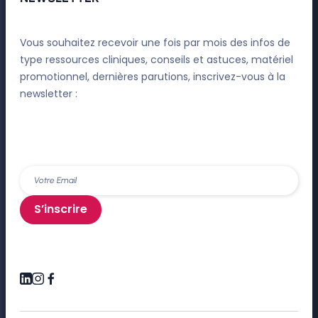
Vous souhaitez recevoir une fois par mois des infos de
type ressources cliniques, conseils et astuces, matériel
promotionnel, dernières parutions, inscrivez-vous à la
newsletter :
S’inscrire