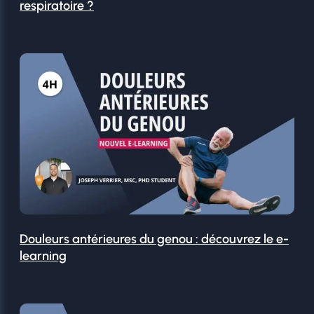
respiratoire ?
Douleurs antérieures du genou : découvrez le e-
learning