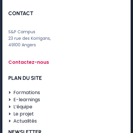
CONTACT
S&P Campus
23 rue des Korrigans,
49100 Angers
Contactez-nous
PLAN DU SITE
Formations
E-learnings
L’équipe
Le projet
Actualités
NEWSLETTER