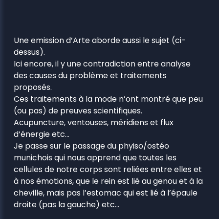
Une emission d’Arte aborde aussi le sujet (ci-
dessus).
Ici encore, il y une contradiction entre analyse
des causes du problème et traitements
proposés.
Ces traitements à la mode n’ont montré que peu
(ou pas) de preuves scientifiques.
Acupuncture, ventouses, méridiens et flux
d’énergie etc…
Je passe sur le passage du phyiso/ostéo
munichois qui nous apprend que toutes les
cellules de notre corps sont reliées entre elles et
à nos émotions, que le rein est lié au genou et à la
cheville, mais pas l’estomac qui est lié à l’épaule
droite (pas la gauche) etc…