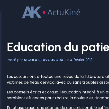
Aller
au
contenu
Education du patie
NICOLAS SAVOUROUX
4 février 2013
Les auteurs ont effectué une revue de la littérature a
victimes de fléau cervical avec ou sans troubles assoc
Les conseils écrits et oraux, l’éducation intégré à
semblent efficaces pour réduire la douleur et l’incapac
En phase aiguë, une séance de conseils semble suffire