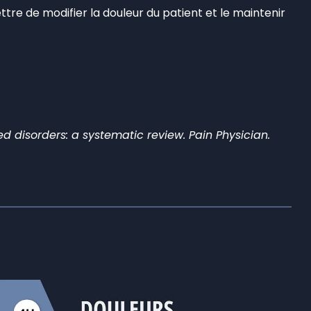
tre de modifier la douleur du patient et le maintenir
d disorders: a systematic review. Pain Physician.