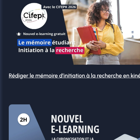
Rédiger le mémoire d’initiation à la recherche en kin