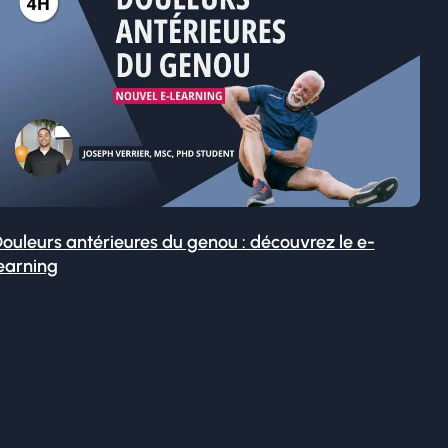
ouleurs antérieures du genou : découvrez le e-
earning