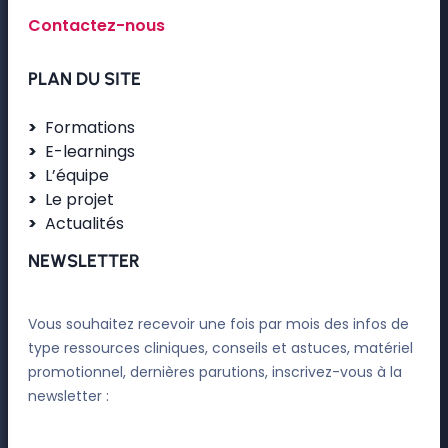
Contactez-nous
PLAN DU SITE
Formations
E-learnings
L’équipe
Le projet
Actualités
NEWSLETTER
Vous souhaitez recevoir une fois par mois des infos de
type ressources cliniques, conseils et astuces, matériel
promotionnel, dernières parutions, inscrivez-vous à la
newsletter :