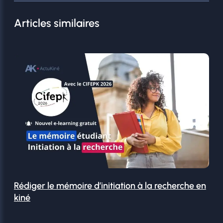
Articles similaires
Rédiger le mémoire d’initiation à la recherche en
kiné