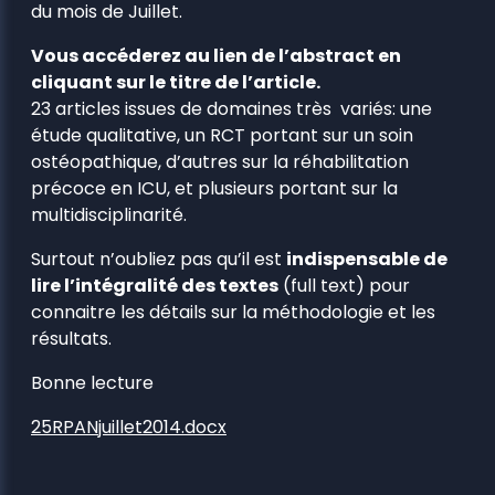
du mois de Juillet.
Vous accéderez au lien de l’abstract en
cliquant sur le titre de l’article.
23 articles issues de domaines très variés: une
étude qualitative, un RCT portant sur un soin
ostéopathique, d’autres sur la réhabilitation
précoce en ICU, et plusieurs portant sur la
multidisciplinarité.
Surtout n’oubliez pas qu’il est
indispensable de
lire l’intégralité des textes
(full text) pour
connaitre les détails sur la méthodologie et les
résultats.
Bonne lecture
25RPANjuillet2014.docx