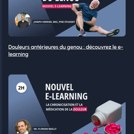
Douleurs antérieures du genou : découvrez le e-
learning