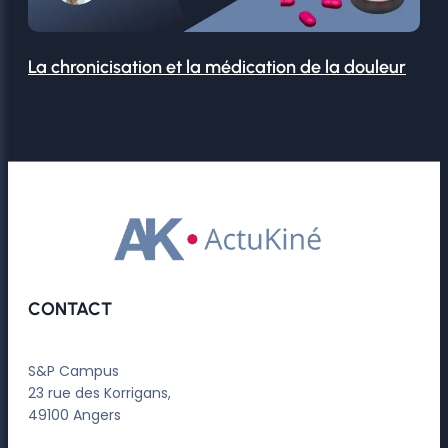
La chronicisation et la médication de la douleur
CONTACT
S&P Campus
23 rue des Korrigans,
49100 Angers