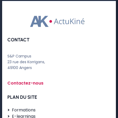
CONTACT
S&P Campus
23 rue des Korrigans,
49100 Angers
Contactez-nous
PLAN DU SITE
Formations
E-learnings