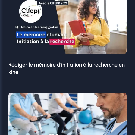
Rédiger le mémoire d’initiation à la recherche en
kiné