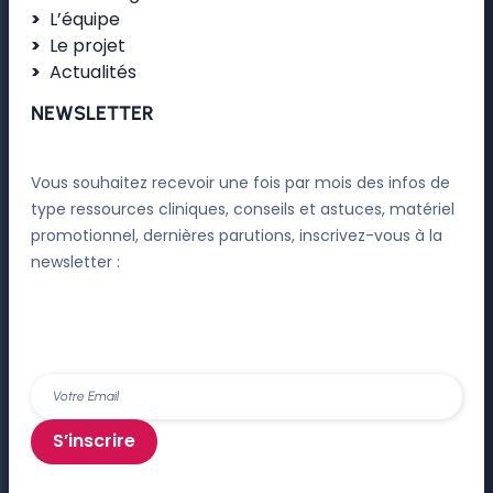
L’équipe
Le projet
Actualités
NEWSLETTER
Vous souhaitez recevoir une fois par mois des infos de
type ressources cliniques, conseils et astuces, matériel
promotionnel, dernières parutions, inscrivez-vous à la
newsletter :
S’inscrire