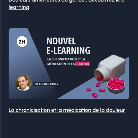
learning
La chronicisation et la médication de la douleur