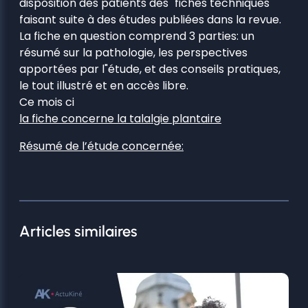
disposition des patients des "fiches techniques"
faisant suite à des études publiées dans la revue.
La fiche en question comprend 3 parties: un
résumé sur la pathologie, les perspectives
apportées par l"étude, et des conseils pratiques,
le tout illustré et en accès libre.
Ce mois ci
la fiche concerne la talalgie plantaire
Résumé de l’étude concernée:
Articles similaires