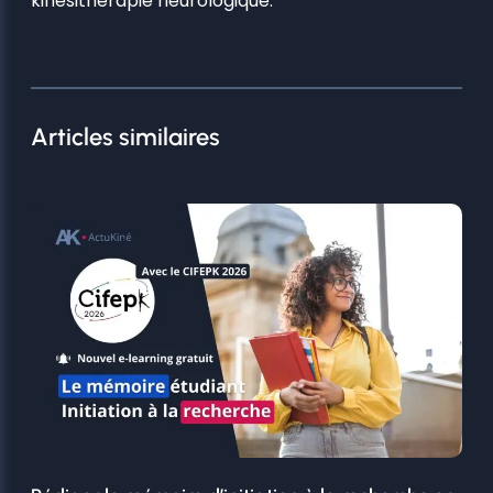
kinésithérapie neurologique.
Articles similaires