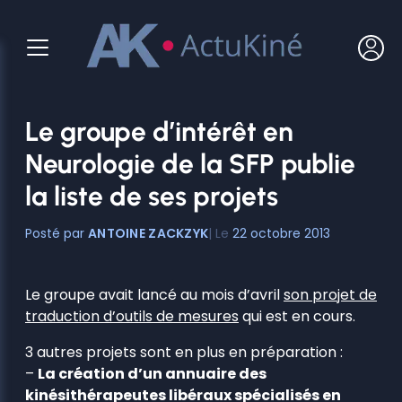
Aller
au
contenu
Le groupe d’intérêt en
Neurologie de la SFP publie
la liste de ses projets
ANTOINE ZACKZYK
22 octobre 2013
Le groupe avait lancé au mois d’avril
son projet de
traduction d’outils de mesures
qui est en cours.
3 autres projets sont en plus en préparation :
–
La création d’un annuaire des
kinésithérapeutes libéraux spécialisés en