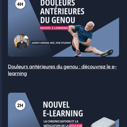
Douleurs antérieures du genou : découvrez le e-
learning