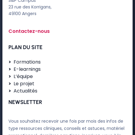
S&P Campus
23 rue des Korrigans,
49100 Angers
Contactez-nous
PLAN DU SITE
Formations
E-learnings
L’équipe
Le projet
Actualités
NEWSLETTER
Vous souhaitez recevoir une fois par mois des infos de
type ressources cliniques, conseils et astuces, matériel