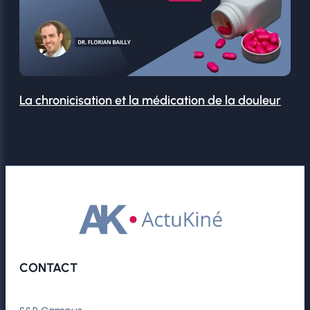
La chronicisation et la médication de la douleur
CONTACT