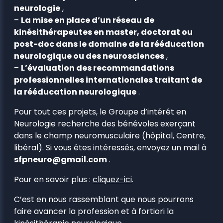
neurologie
,
–
La mise en place d’un réseau de
kinésithérapeutes en master, doctorat ou
post-doc dans le domaine de la rééducation
neurologique ou des neurosciences
,
–
L’évaluation des recommandations
professionnelles internationales traitant de
la rééducation neurologique
.
Pour tout ces projets, le Groupe d’intérêt en
Neurologie recherche des bénévoles exerçant
dans le champ neuromusculaire (hôpital, Centre,
libéral). Si vous êtes intéressés, envoyez un mail à
sfpneuro@gmail.com
.
Pour en savoir plus
:
cliquez-ici
.
C’est en nous rassemblant que nous pourrons
faire avancer la profession et à fortiori la