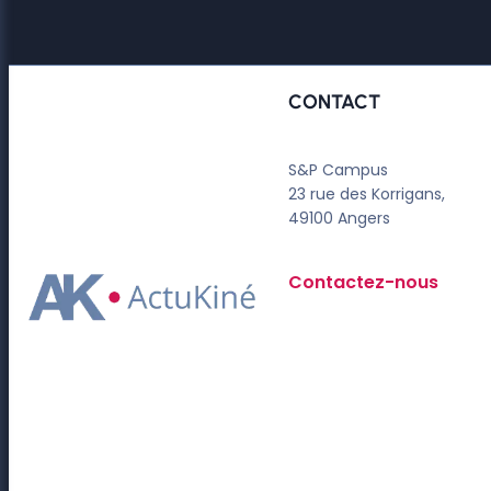
CONTACT
S&P Campus
23 rue des Korrigans,
49100 Angers
Contactez-nous