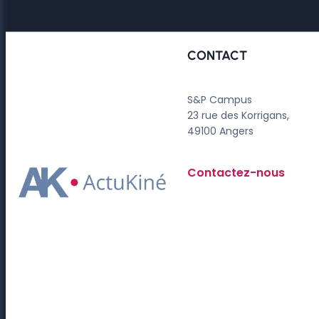
CONTACT
S&P Campus
23 rue des Korrigans,
49100 Angers
Contactez-nous