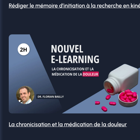
Rédiger le mémoire d’initiation à la recherche en kin
La chronicisation et la médication de la douleur