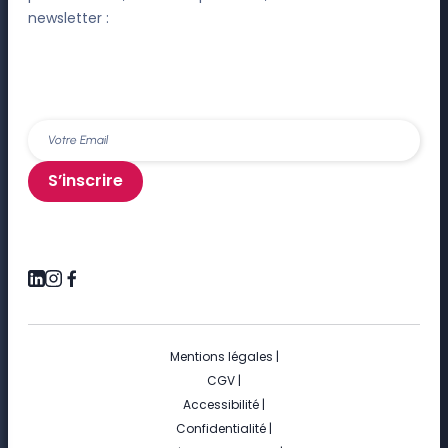
newsletter :
S’inscrire
Mentions légales
|
CGV
|
Accessibilité
|
Confidentialité
|