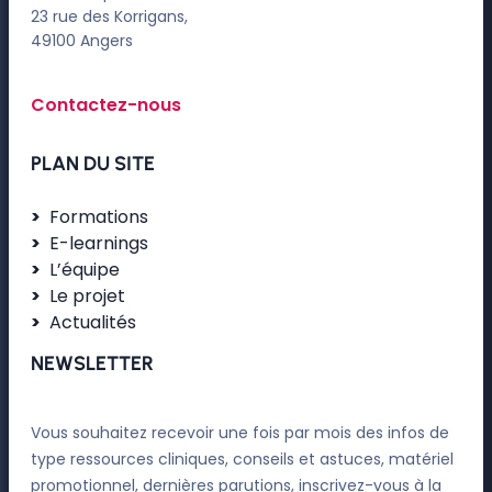
23 rue des Korrigans,
49100 Angers
Contactez-nous
PLAN DU SITE
Formations
E-learnings
L’équipe
Le projet
Actualités
NEWSLETTER
Vous souhaitez recevoir une fois par mois des infos de
type ressources cliniques, conseils et astuces, matériel
promotionnel, dernières parutions, inscrivez-vous à la