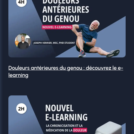
Douleurs antérieures du genou : découvrez le e-
learning