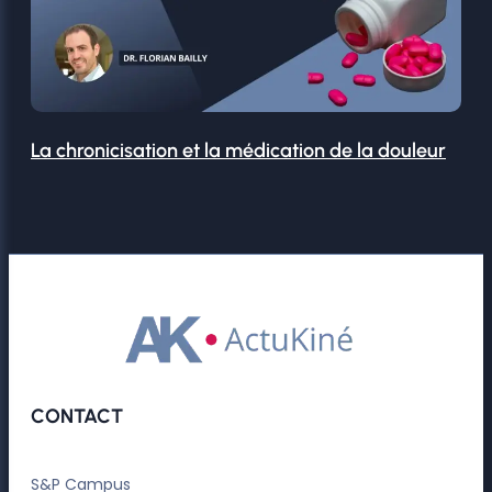
La chronicisation et la médication de la douleur
CONTACT
S&P Campus