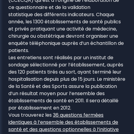
(CCECQA) qui est à l’origine de l’élaboration de
ce questionnaire et de la validation
statistique des différents indicateurs. Chaque
année, les 1300 établissements de santé publics
et privés pratiquant une activité de médecine,
chirurgie ou obstétrique devront organiser une
enquête téléphonique auprès d’un échantillon de
patients.
Les entretiens sont réalisés par un institut de
sondage sélectionné par l’établissement, auprès
des 120 patients tirés au sort, ayant terminé leur
hospitalisation depuis plus de 15 jours. Le ministère
de la Santé et des Sports assure la publication
d’un résultat moyen pour l’ensemble des
établissements de santé en 2011. Il sera détaillé
par établissement en 2012.
Vous trouverez les
36 questions fermées
identiques à l’ensemble des établissements de
santé et des questions optionnelles à l’initiative