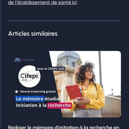
de l’établissement de santé ici
Articles similaires
Rédiger le mémoire d’initiation à la recherche en