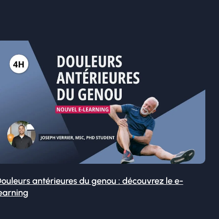
ouleurs antérieures du genou : découvrez le e-
earning