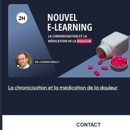
La chronicisation et la médication de la douleur
CONTACT