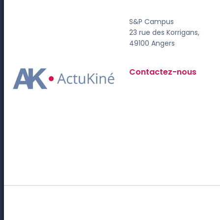
S&P Campus
23 rue des Korrigans,
49100 Angers
Contactez-nous