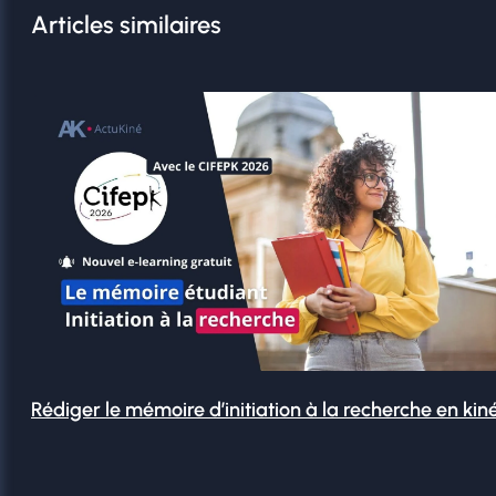
Articles similaires
Rédiger le mémoire d’initiation à la recherche en kin