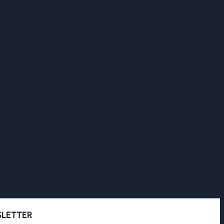
LETTER