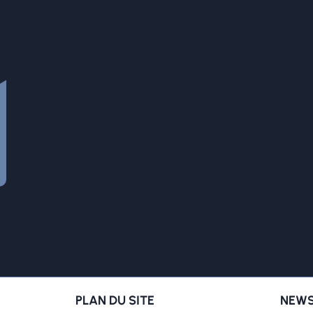
PLAN DU SITE
NEWS