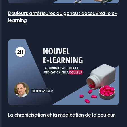
Douleurs antérieures du genou : découvrez le e-
learning
La chronicisation et la médication de la douleur