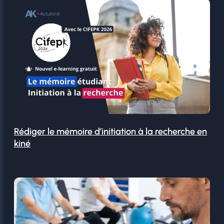
Rédiger le mémoire d’initiation à la recherche en
kiné