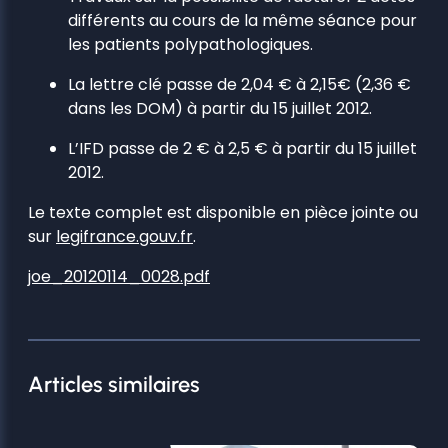
différents au cours de la même séance pour
les patients polypathologiques.
La lettre clé passe de 2,04 € à 2,15€ (2,36 €
dans les DOM) à partir du 15 juillet 2012.
L’IFD passe de 2 € à 2,5 € à partir du 15 juillet
2012.
Le texte complet est disponible en pièce jointe ou
sur
legifrance.gouv.fr
.
joe_20120114_0028.pdf
Articles similaires