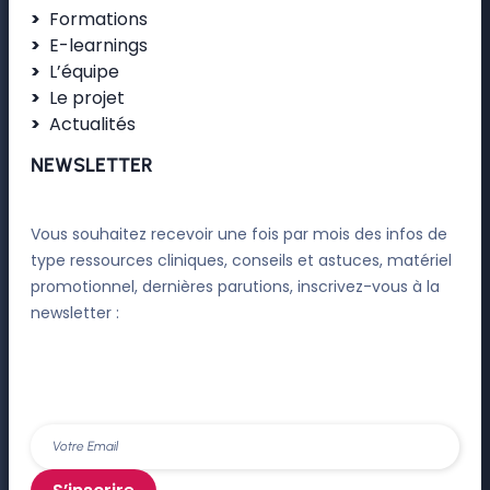
Formations
E-learnings
L’équipe
Le projet
Actualités
NEWSLETTER
Vous souhaitez recevoir une fois par mois des infos de
type ressources cliniques, conseils et astuces, matériel
promotionnel, dernières parutions, inscrivez-vous à la
newsletter :