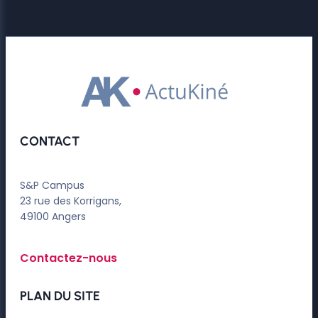
CONTACT
S&P Campus
23 rue des Korrigans,
49100 Angers
Contactez-nous
PLAN DU SITE