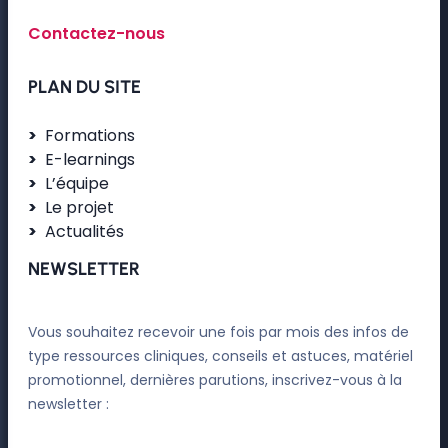
Contactez-nous
PLAN DU SITE
Formations
E-learnings
L’équipe
Le projet
Actualités
NEWSLETTER
Vous souhaitez recevoir une fois par mois des infos de
type ressources cliniques, conseils et astuces, matériel
promotionnel, dernières parutions, inscrivez-vous à la
newsletter :