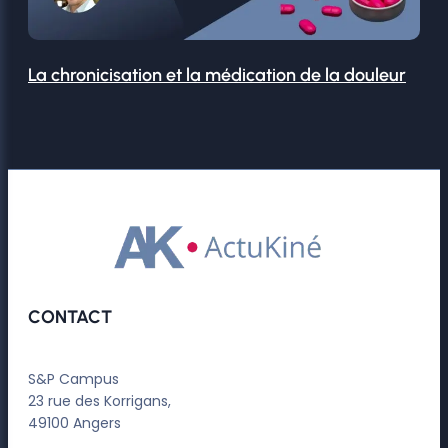
La chronicisation et la médication de la douleur
CONTACT
S&P Campus
23 rue des Korrigans,
49100 Angers