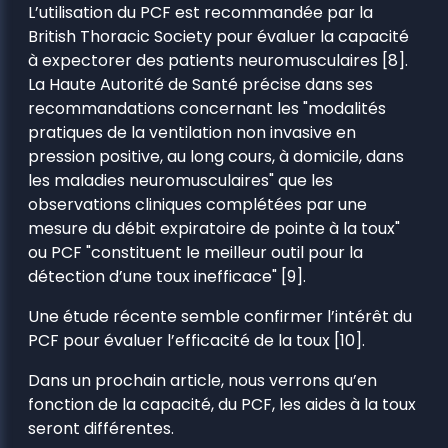
L’utilisation du PCF est recommandée par la
British Thoracic Society pour évaluer la capacité
à expectorer des patients neuromusculaires [8].
La Haute Autorité de Santé précise dans ses
recommandations concernant les "modalités
pratiques de la ventilation non invasive en
pression positive, au long cours, à domicile, dans
les maladies neuromusculaires" que les
observations cliniques complétées par une
mesure du débit expiratoire de pointe à la toux"
ou PCF "constituent le meilleur outil pour la
détection d’une toux inefficace" [9].
Une étude récente semble confirmer l’intérêt du
PCF pour évaluer l’efficacité de la toux [10].
Dans un prochain article, nous verrons qu’en
fonction de la capacité, du PCF, les aides à la toux
seront différentes.