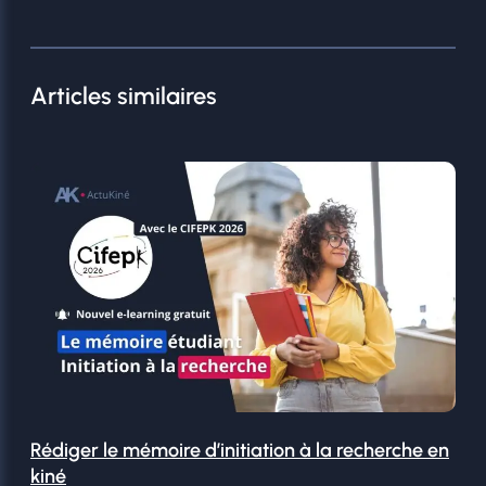
Articles similaires
Rédiger le mémoire d’initiation à la recherche en
kiné