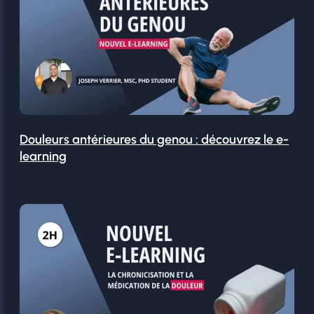
Douleurs antérieures du genou : découvrez le e-
learning