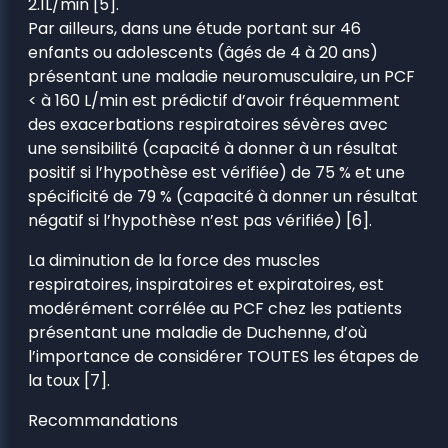
2.1L/min [5].
Par ailleurs, dans une étude portant sur 46
enfants ou adolescents (âgés de 4 à 20 ans)
présentant une maladie neuromusculaire, un PCF
< à 160 L/min est prédictif d’avoir fréquemment
des exacerbations respiratoires sévères avec
une sensibilité (capacité à donner à un résultat
positif si l’hypothèse est vérifiée) de 75 % et une
spécificité de 79 % (capacité à donner un résultat
négatif si l’hypothèse n’est pas vérifiée) [6].
La diminution de la force des muscles
respiratoires, inspiratoires et expiratoires, est
modérément corrélée au PCF chez les patients
présentant une maladie de Duchenne, d’où
l’importance de considérer TOUTES les étapes de
la toux [7].
Recommandations