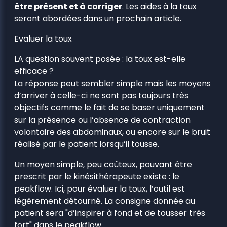
être présent et à corriger
. Les aides à la toux
seront abordées dans un prochain article.
Evaluer la toux
LA question souvent posée : la toux est-elle
efficace ?
La réponse peut sembler simple mais les moyens
d’arriver à celle-ci ne sont pas toujours très
objectifs comme le fait de se baser uniquement
sur la présence ou l’absence de contraction
volontaire des abdominaux, ou encore sur le bruit
réalisé par le patient lorsqu’il tousse.
Un moyen simple, peu coûteux, pouvant être
prescrit par le kinésithérapeute existe : le
peakflow. Ici, pour évaluer la toux, l’outil est
légèrement détourné. La consigne donnée au
patient sera "d’inspirer à fond et de tousser très
fort" dans le peakflow.