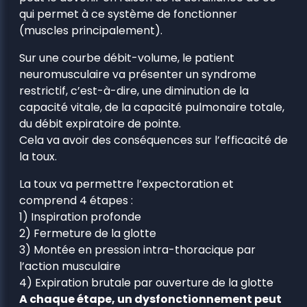
qui permet à ce système de fonctionner
(muscles principalement).
Sur une courbe débit-volume, le patient
neuromusculaire va présenter un syndrome
restrictif, c’est-à-dire, une diminution de la
capacité vitale, de la capacité pulmonaire totale,
du débit expiratoire de pointe.
Cela va avoir des conséquences sur l’efficacité de
la toux.
La toux va permettre l’expectoration et
comprend 4 étapes :
1) Inspiration profonde
2) Fermeture de la glotte
3) Montée en pression intra-thoracique par
l’action musculaire
4) Expiration brutale par ouverture de la glotte
A chaque étape, un dysfonctionnement peut