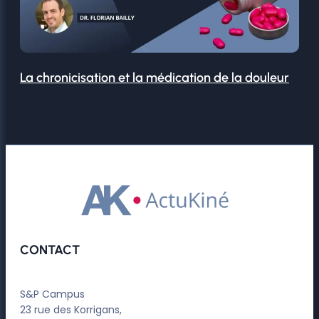
La chronicisation et la médication de la douleur
CONTACT
S&P Campus
23 rue des Korrigans,