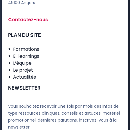
49100 Angers
Contactez-nous
PLAN DU SITE
Formations
E-learnings
L’équipe
Le projet
Actualités
NEWSLETTER
Vous souhaitez recevoir une fois par mois des infos de
type ressources cliniques, conseils et astuces, matériel
promotionnel, dernières parutions, inscrivez-vous à la
newsletter :