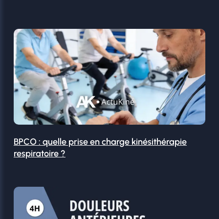
BPCO : quelle prise en charge kinésithérapie
respiratoire ?