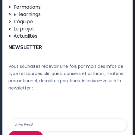
Formations
E-learnings
L’équipe
Le projet
Actualités
NEWSLETTER
Vous souhaitez recevoir une fois par mois des infos de
type ressources cliniques, conseils et astuces, matériel
promotionnel, dernières parutions, inscrivez-vous à la
newsletter :