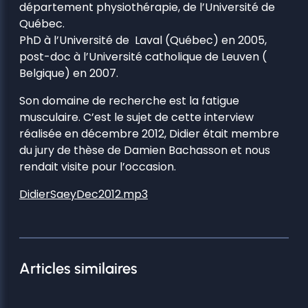
département physiothérapie, de l’Université de
Québec.
PhD à l’Université de Laval (Québec) en 2005,
post-doc à l’Université catholique de Leuven (
Belgique) en 2007.
Son domaine de recherche est la fatigue
musculaire. C’est le sujet de cette interview
réalisée en décembre 2012, Didier était membre
du jury de thèse de Damien Bachasson et nous
rendait visite pour l’occasion.
DidierSaeyDec2012.mp3
Articles similaires