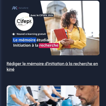
Rédiger le mémoire d’initiation à la recherche en
kiné