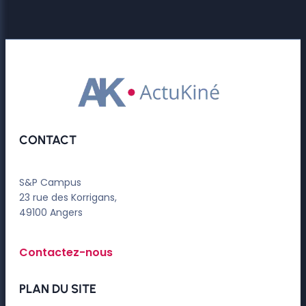
CONTACT
S&P Campus
23 rue des Korrigans,
49100 Angers
Contactez-nous
PLAN DU SITE