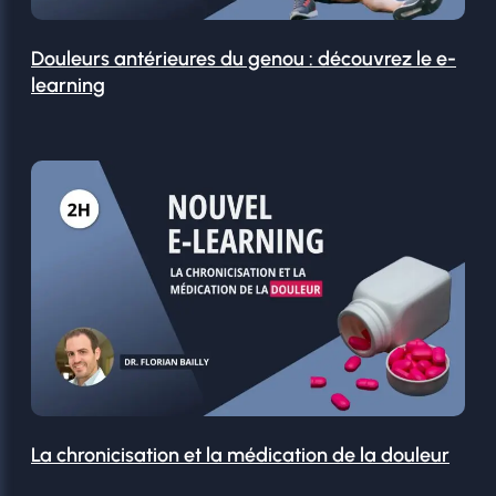
Douleurs antérieures du genou : découvrez le e-
learning
La chronicisation et la médication de la douleur