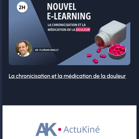
La chronicisation et la médication de la douleur