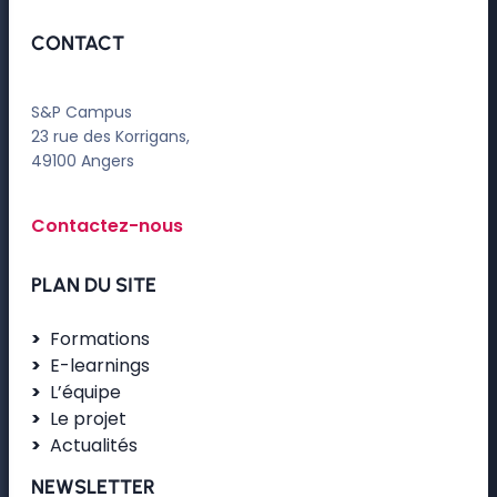
CONTACT
S&P Campus
23 rue des Korrigans,
49100 Angers
Contactez-nous
PLAN DU SITE
Formations
E-learnings
L’équipe
Le projet
Actualités
NEWSLETTER