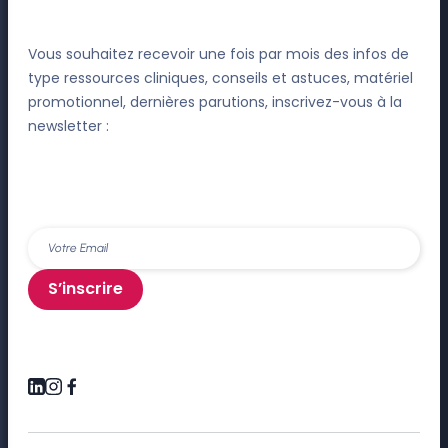
Vous souhaitez recevoir une fois par mois des infos de
type ressources cliniques, conseils et astuces, matériel
promotionnel, dernières parutions, inscrivez-vous à la
newsletter :
S’inscrire