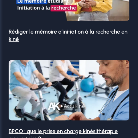
Rédiger le mémoire d’initiation à la recherche en
kiné
BPCO : quelle prise en charge kinésithérapie