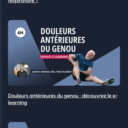
respiratoire ?
Douleurs antérieures du genou : découvrez le e-
learning