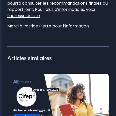
pourra consulter les recommandations finales du
rapport joint.
Pour plus d’informations, voici
l’adresse du site
Merci à Patrice Piette pour l’information
Articles similaires