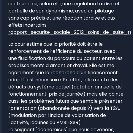
secteur a eu, selon elle,une régulation tardive et
partielle de son dynamisme, avec un pilotage
sans cap prècis et une réaction tardive et aux
effets incertains.
rapport_securite_sociale_2012_soins_de_suite_re
La cour estime que la priorité doit être le
renforcement de l’efficience du secteur, avec
une fluidification du parcours du patient entre les
établissements d’amont et d’aval. Elle estime
également que la recherche d’un financement
adapté est nécessaire. En effet, elle montre les
défauts du système actuel (dotation annuelle de
fonctionnement, prix de journée) mais elle pointe
aussi les problèmes futurs que semble présenter
l’orientation (abandonnée depuis ?) vers la T2A.
(modulation par l’indice de valorisation de
l’activité, lacunes du PMSI-SSR)
Le soignant "économicus" que nous devenons,