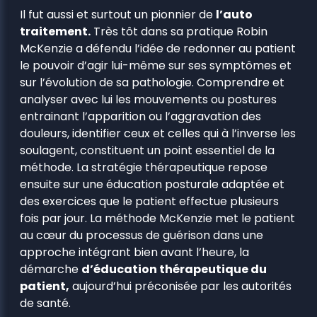
Il fut aussi et surtout un pionnier de
l’auto
traitement.
Très tôt dans sa pratique Robin
McKenzie a défendu l’idée de redonner au patient
le pouvoir d’agir lui-même sur ses symptômes et
sur l’évolution de sa pathologie. Comprendre et
analyser avec lui les mouvements ou postures
entrainant l’apparition ou l’aggravation des
douleurs, identifier ceux et celles qui à l’inverse les
soulagent, constituent un point essentiel de la
méthode. La stratégie thérapeutique repose
ensuite sur une éducation posturale adaptée et
des exercices que le patient effectue plusieurs
fois par jour. La méthode McKenzie met le patient
au cœur du processus de guérison dans une
approche intégrant bien avant l’heure, la
démarche
d’éducation thérapeutique du
patient,
aujourd’hui préconisée par les autorités
de santé.