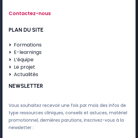
Contactez-nous
PLAN DU SITE
Formations
E-learnings
L’équipe
Le projet
Actualités
NEWSLETTER
Vous souhaitez recevoir une fois par mois des infos de
type ressources cliniques, conseils et astuces, matériel
promotionnel, dernières parutions, inscrivez-vous à la
newsletter :