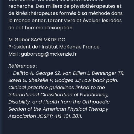
recherche. Des milliers de physiothérapeutes et
de kinésithérapeutes formés à sa méthode dans
le monde entier, feront vivre et évoluer les idées
de cet homme d’exception.
M. Gabor SAGI MKDE DO
Président de l’Institut McKenzie France
Mail : gaborsagi@mckenzie.fr
Références :
– Delitto A, George SZ, van Dillen L, Denninger TR,
Sowa G, Shekelle P, Godges JJ; Low back pain.
Clinical practice guidelines linked to the
International Classification of Functioning,
Disability, and Health from the Orthpaedic
Section of the American Physical Therapy
Association JOSPT; 41:1-101, 2011.