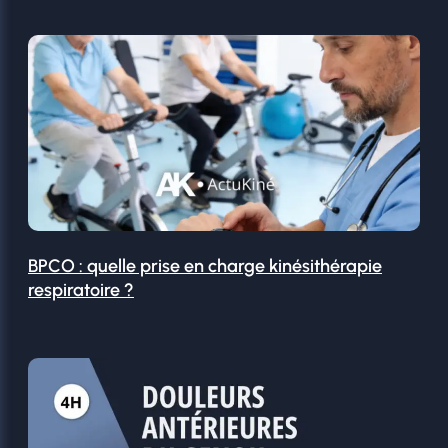
BPCO : quelle prise en charge kinésithérapie
respiratoire ?