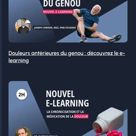
Douleurs antérieures du genou : découvrez le e-
learning