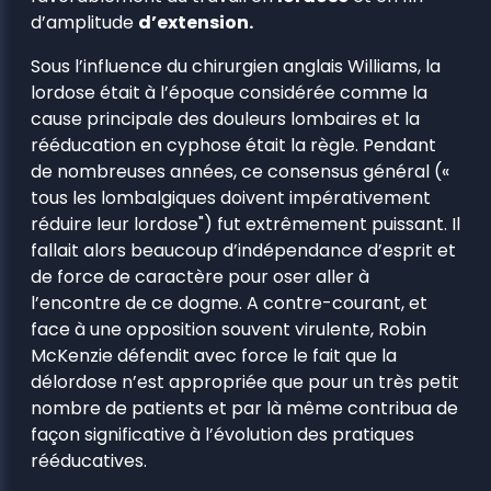
d’amplitude
d’extension.
Sous l’influence du chirurgien anglais Williams, la
lordose était à l’époque considérée comme la
cause principale des douleurs lombaires et la
rééducation en cyphose était la règle. Pendant
de nombreuses années, ce consensus général («
tous les lombalgiques doivent impérativement
réduire leur lordose") fut extrêmement puissant. Il
fallait alors beaucoup d’indépendance d’esprit et
de force de caractère pour oser aller à
l’encontre de ce dogme. A contre-courant, et
face à une opposition souvent virulente, Robin
McKenzie défendit avec force le fait que la
délordose n’est appropriée que pour un très petit
nombre de patients et par là même contribua de
façon significative à l’évolution des pratiques
rééducatives.