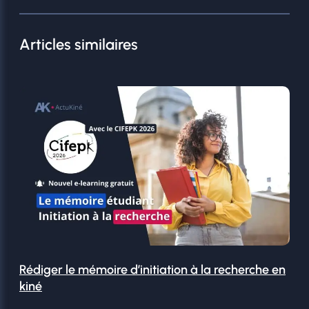
Articles similaires
Rédiger le mémoire d’initiation à la recherche en
kiné