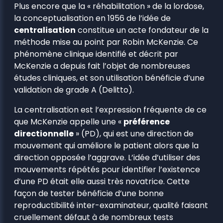
Plus encore que la « réhabilitation » de la lordose,
la conceptualisation en 1956 de l’idée de
centralisation
constitue un acte fondateur de la
méthode mise au point par Robin McKenzie. Ce
phénomène clinique identifié et décrit par
McKenzie a depuis fait l’objet de nombreuses
études cliniques, et son utilisation bénéficie d’une
validation de grade A (Delitto).
La centralisation est l’expression fréquente de ce
que McKenzie appelle une «
préférence
directionnelle
» (PD), qui est une direction de
mouvement qui améliore le patient alors que la
direction opposée l’aggrave. L’idée d’utiliser des
mouvements répétés pour identifier l’existence
d’une PD était elle aussi très novatrice. Cette
façon de tester bénéficie d’une bonne
reproductibilité inter-examinateur, qualité faisant
cruellement défaut à de nombreux tests