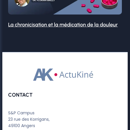
La chronicisation et la médication de la douleur
CONTACT
S&P Campus
23 rue des Korrigans,
49100 Angers