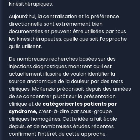
kinésithérapiques.
Aujourd’hui, la centralisation et la préférence
directionnelle sont extrêmement bien
documentées et peuvent être utilisées par tous
les kinésithérapeutes, quelle que soit l’approche
qu’ils utilisent.
De nombreuses recherches basées sur des
injections diagnostiques montrent qu’il est
actuellement illusoire de vouloir identifier la
source anatomique de la douleur par des tests
cliniques. McKenzie préconisait depuis des années
de se concentrer plutôt sur la présentation
clinique et de
catégoriser les patients par
syndrome,
c’est-à-dire par sous-groupe
cliniques homogènes. Cette idée a fait école
depuis, et de nombreuses études récentes
confirment l’intérêt de cette approche.