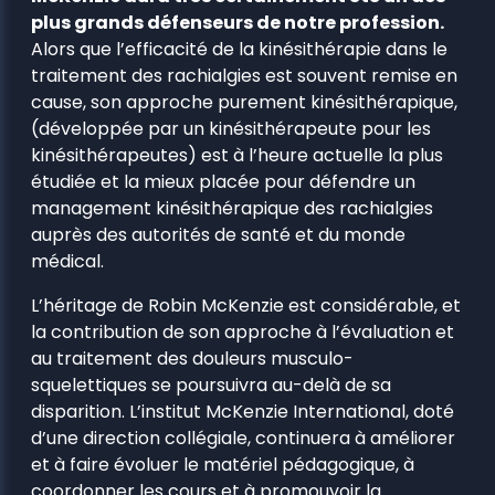
plus grands défenseurs de notre profession.
Alors que l’efficacité de la kinésithérapie dans le
traitement des rachialgies est souvent remise en
cause, son approche purement kinésithérapique,
(développée par un kinésithérapeute pour les
kinésithérapeutes) est à l’heure actuelle la plus
étudiée et la mieux placée pour défendre un
management kinésithérapique des rachialgies
auprès des autorités de santé et du monde
médical.
L’héritage de Robin McKenzie est considérable, et
la contribution de son approche à l’évaluation et
au traitement des douleurs musculo-
squelettiques se poursuivra au-delà de sa
disparition. L’institut McKenzie International, doté
d’une direction collégiale, continuera à améliorer
et à faire évoluer le matériel pédagogique, à
coordonner les cours et à promouvoir la