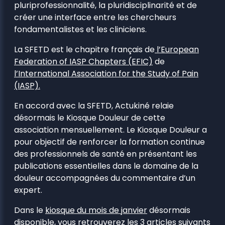
pluriprofessionnalité, la pluridisciplinarité et de
créer une interface entre les chercheurs
fondamentalistes et les cliniciens.
La SFETD est le chapitre français de
l’European
Federation of IASP Chapters (EFIC)
de
l’International Association for the Study of Pain
(IASP).
En accord avec la SFETD, Actukiné relaie
désormais le Kiosque Douleur de cette
association mensuellement. Le Kiosque Douleur a
pour objectif de renforcer la formation continue
des professionnels de santé en présentant les
publications essentielles dans le domaine de la
douleur accompagnées du commentaire d’un
expert.
Dans le
kiosque du mois de janvier
désormais
disponible, vous retrouverez les 3 articles suivants