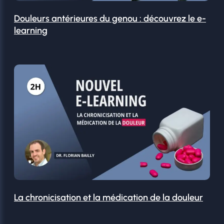
Douleurs antérieures du genou : découvrez le e-
learning
La chronicisation et la médication de la douleur