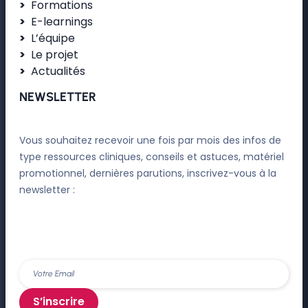
Formations
E-learnings
L’équipe
Le projet
Actualités
NEWSLETTER
Vous souhaitez recevoir une fois par mois des infos de
type ressources cliniques, conseils et astuces, matériel
promotionnel, dernières parutions, inscrivez-vous à la
newsletter :
S’inscrire