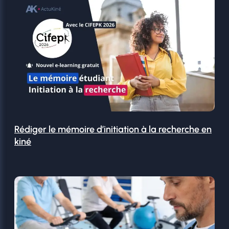
Rédiger le mémoire d’initiation à la recherche en
kiné