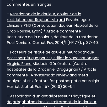
commentés en français :
–
Restriction de la douleur, douleur de la
restriction par Raphaël Minjard
Psychologue
clinicien, PhD (Consultation douleur, Hôpital de la
Croix Rousse, Lyon) / Article commenté :
Restriction de la douleur, douleur de la restriction
Paul Denis, Le Carnet Psy, 2014/1 (N°177), p.37-40.
–
Facteurs de risque de douleur neuropathique
post-herpétique pour : justifier la vaccination par
Virginie Piano
Médecin Généraliste (Centre
hospitalier de la Dracénie, Draguignan) / Article
commenté : A systematic review and meta-
analysis of risk factors for postherpetic neuralgia.
Harriet J. et al. Pain 157 (2016) 30–54
–
Association d’un antidépresseur tricyclique et
de prégabaline dans le traitement de la douleur