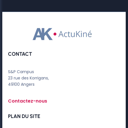
CONTACT
S&P Campus
23 rue des Korrigans,
49100 Angers
Contactez-nous
PLAN DU SITE