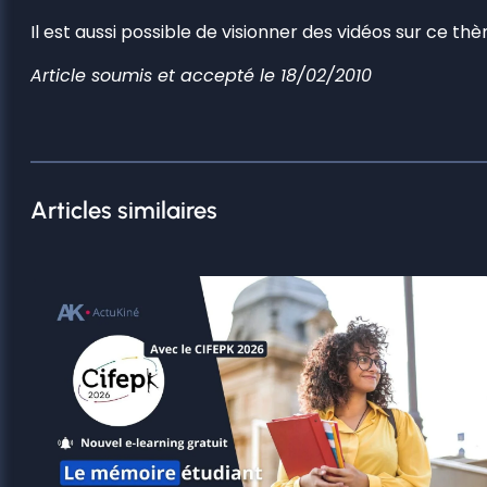
Il est aussi possible de visionner des vidéos sur ce t
Article soumis et accepté le 18/02/2010
Articles similaires