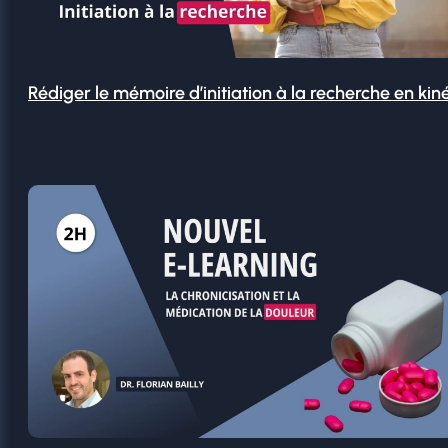
Rédiger le mémoire d’initiation à la recherche en kin