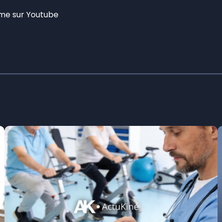
hème sur Youtube