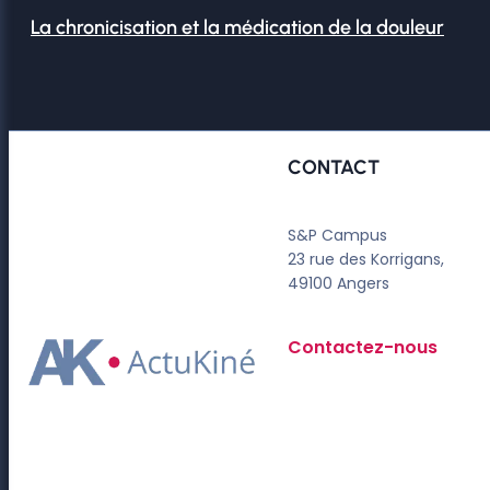
La chronicisation et la médication de la douleur
CONTACT
S&P Campus
23 rue des Korrigans,
49100 Angers
Contactez-nous