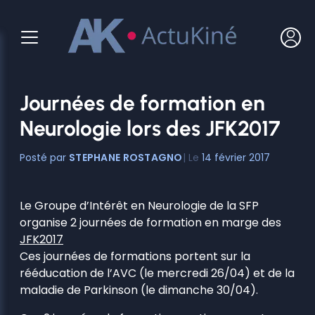
Aller
au
contenu
Journées de formation en
Neurologie lors des JFK2017
STEPHANE ROSTAGNO
14 février 2017
Le Groupe d’Intérêt en Neurologie de la SFP
organise 2 journées de formation en marge des
JFK2017
Ces journées de formations portent sur la
rééducation de l’AVC (le mercredi 26/04) et de la
maladie de Parkinson (le dimanche 30/04).