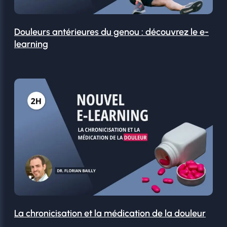
Douleurs antérieures du genou : découvrez le e-
learning
La chronicisation et la médication de la douleur