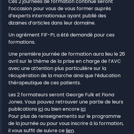
Ces 2 journées de formation continue seront
l’occasion pour vous de vous former auprès
d’experts internationaux ayant publié des
dizaines d’articles dans leur domaine.
Un agrément FIF-PL a été demandé pour ces
formations.
Une première journée de formation aura lieu le 26
avril sur le thème de la prise en charge de l’AVC
avec une attention plus particulière sur la
récupération de la marche ainsi que l’éducation
thérapeutique de ces patients.
Les 2 formateurs seront George Fulk et Fiona
Jones. Vous pouvez retrouver une partie de leurs
publications
ici
ou bien encore
ici
Pour plus de renseignements sur le programme
de la journée ou pour vous inscrire à la formation,
il vous suffit de suivre ce
lien
.