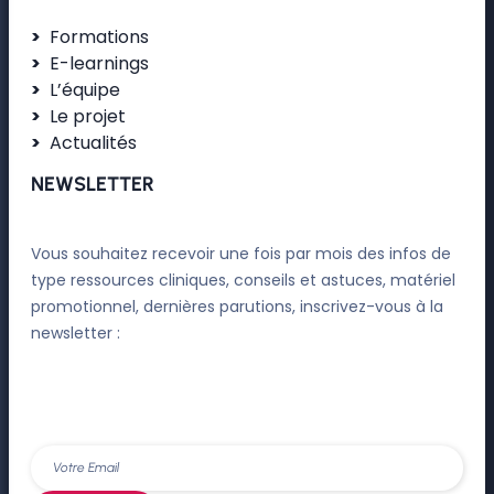
Formations
E-learnings
L’équipe
Le projet
Actualités
NEWSLETTER
Vous souhaitez recevoir une fois par mois des infos de
type ressources cliniques, conseils et astuces, matériel
promotionnel, dernières parutions, inscrivez-vous à la
newsletter :