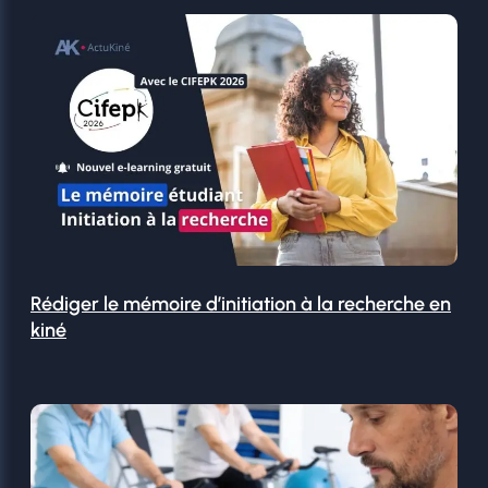
Rédiger le mémoire d’initiation à la recherche en
kiné