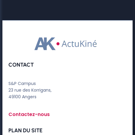
CONTACT
S&P Campus
23 rue des Korrigans,
49100 Angers
Contactez-nous
PLAN DU SITE