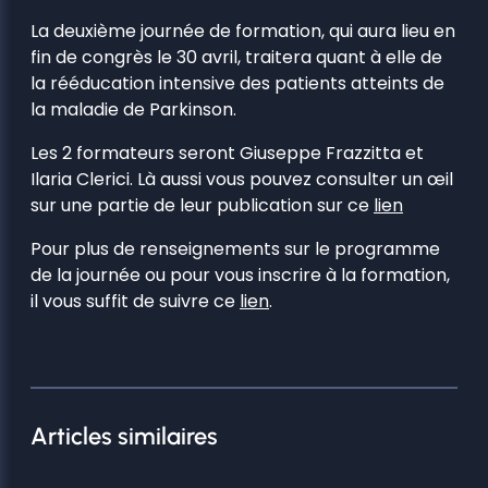
La deuxième journée de formation, qui aura lieu en
fin de congrès le 30 avril, traitera quant à elle de
la rééducation intensive des patients atteints de
la maladie de Parkinson.
Les 2 formateurs seront Giuseppe Frazzitta et
Ilaria Clerici. Là aussi vous pouvez consulter un œil
sur une partie de leur publication sur ce
lien
Pour plus de renseignements sur le programme
de la journée ou pour vous inscrire à la formation,
il vous suffit de suivre ce
lien
.
Articles similaires