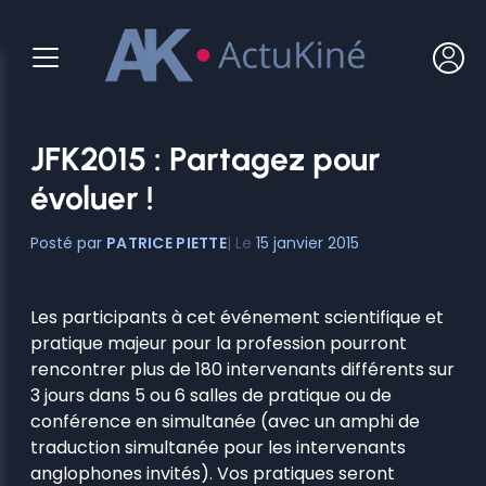
Aller
au
contenu
JFK2015 : Partagez pour
évoluer !
PATRICE PIETTE
15 janvier 2015
Les participants à cet événement scientifique et
pratique majeur pour la profession pourront
rencontrer plus de 180 intervenants différents sur
3 jours dans 5 ou 6 salles de pratique ou de
conférence en simultanée (avec un amphi de
traduction simultanée pour les intervenants
anglophones invités). Vos pratiques seront