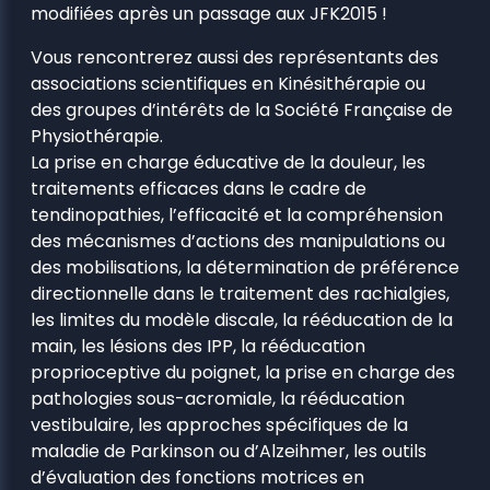
modifiées après un passage aux JFK2015 !
Vous rencontrerez aussi des représentants des
associations scientifiques en Kinésithérapie ou
des groupes d’intérêts de la Société Française de
Physiothérapie.
La prise en charge éducative de la douleur, les
traitements efficaces dans le cadre de
tendinopathies, l’efficacité et la compréhension
des mécanismes d’actions des manipulations ou
des mobilisations, la détermination de préférence
directionnelle dans le traitement des rachialgies,
les limites du modèle discale, la rééducation de la
main, les lésions des IPP, la rééducation
proprioceptive du poignet, la prise en charge des
pathologies sous-acromiale, la rééducation
vestibulaire, les approches spécifiques de la
maladie de Parkinson ou d’Alzeihmer, les outils
d’évaluation des fonctions motrices en