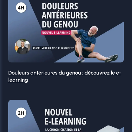
Douleurs antérieures du genou : découvrez le e-
learning