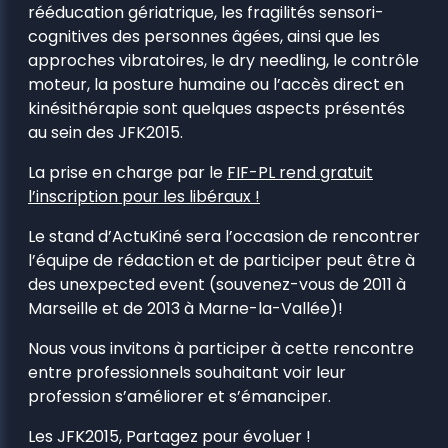
rééducation gériatrique, les fragilités sensori-
cognitives des personnes âgées, ainsi que les
approches vibratoires, le dry needling, le contrôle
moteur, la posture humaine ou l’accès direct en
kinésithérapie sont quelques aspects présentés
au sein des JFK2015.
La prise en charge par le
FIF-PL rend gratuit
l’inscription pour les libéraux !
Le stand d’ActuKiné sera l’occasion de rencontrer
l’équipe de rédaction et de participer peut être à
des unexpected event (souvenez-vous de 2011 à
Marseille et de 2013 à Marne-la-Vallée)!
Nous vous invitons à participer à cette rencontre
entre professionnels souhaitant voir leur
profession s’améliorer et s’émanciper.
Les JFK2015, Partagez pour évoluer !