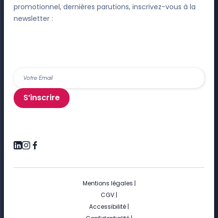
promotionnel, dernières parutions, inscrivez-vous à la
newsletter :
S’inscrire
Mentions légales
|
CGV
|
Accessibilité
|