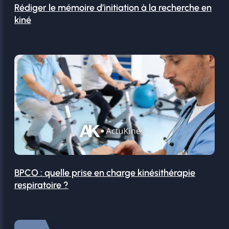
Rédiger le mémoire d’initiation à la recherche en
kiné
BPCO : quelle prise en charge kinésithérapie
respiratoire ?