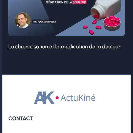
La chronicisation et la médication de la douleur
CONTACT