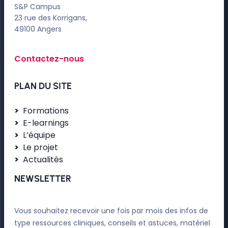
S&P Campus
23 rue des Korrigans,
49100 Angers
Contactez-nous
PLAN DU SITE
Formations
E-learnings
L’équipe
Le projet
Actualités
NEWSLETTER
Vous souhaitez recevoir une fois par mois des infos de
type ressources cliniques, conseils et astuces, matériel