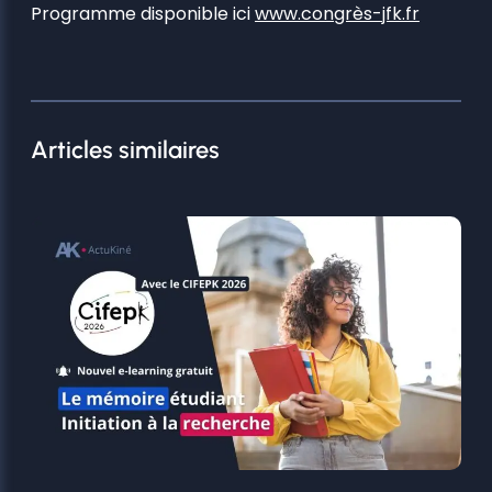
Programme disponible ici
www.congrès-jfk.fr
Articles similaires